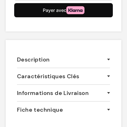
Description
Caractéristiques Clés
Informations de Livraison
Fiche technique