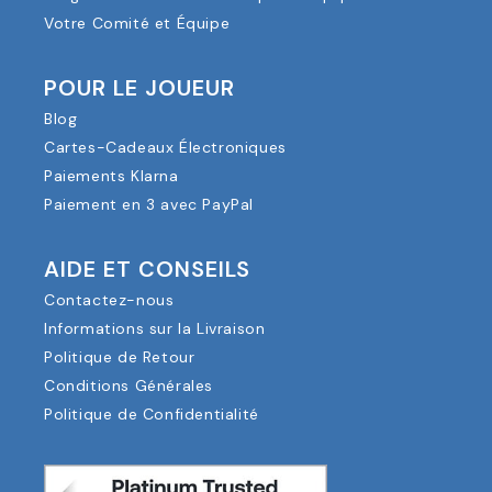
Votre Comité et Équipe
POUR LE JOUEUR
Blog
Cartes-Cadeaux Électroniques
Paiements Klarna
Paiement en 3 avec PayPal
AIDE ET CONSEILS
Contactez-nous
Informations sur la Livraison
Politique de Retour
Conditions Générales
Politique de Confidentialité