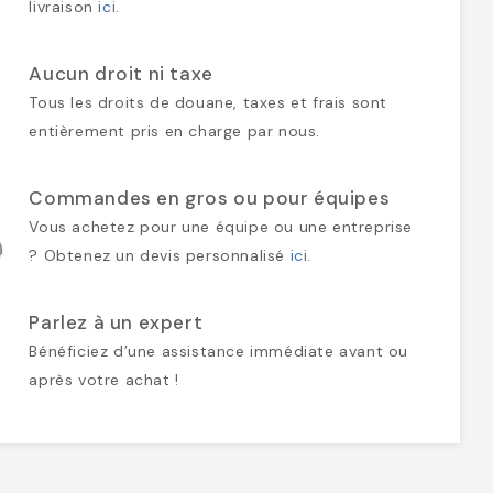
livraison
ici
.
Aucun droit ni taxe
Tous les droits de douane, taxes et frais sont
entièrement pris en charge par nous.
Commandes en gros ou pour équipes
Vous achetez pour une équipe ou une entreprise
? Obtenez un devis personnalisé
ici
.
Parlez à un expert
Bénéficiez d’une assistance immédiate avant ou
après votre achat !