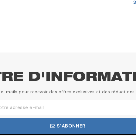
TRE D'INFORMAT
 e-mails pour recevoir des offres exclusives et des réductions
S’ABONNER