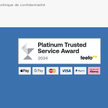
itique de confidentialité.