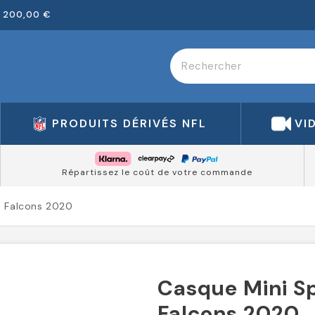
 200,00 €
PRODUITS DÉRIVÉS NFL
VI
Répartissez le coût de votre commande
a Falcons 2020
Casque Mini S
Falcons 2020