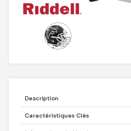
Description
Caractéristiques Clés