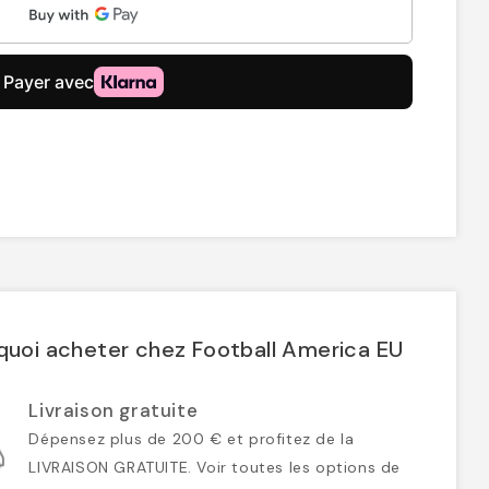
quoi acheter chez Football America EU
Livraison gratuite
Dépensez plus de 200 € et profitez de la
LIVRAISON GRATUITE. Voir toutes les options de