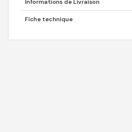
Informations de Livraison
Fiche technique