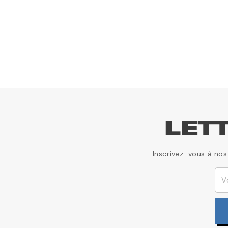
LET
Inscrivez-vous à nos