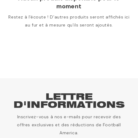
moment
Restez à l'écoute ! D'autres produits seront affichés ici
au fur et à mesure qu'ils seront ajoutés.
LETTRE
D'INFORMATIONS
Inscrivez-vous à nos e-mails pour recevoir des
offres exclusives et des réductions de Football
America.