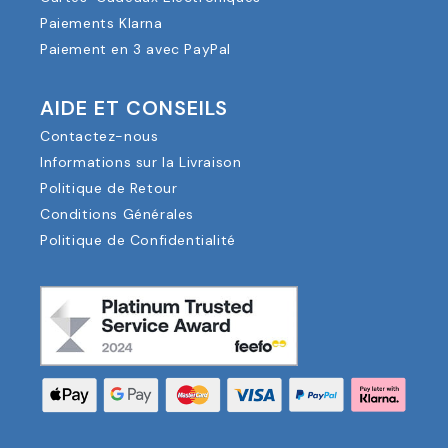
Paiements Klarna
Paiement en 3 avec PayPal
AIDE ET CONSEILS
Contactez-nous
Informations sur la Livraison
Politique de Retour
Conditions Générales
Politique de Confidentialité