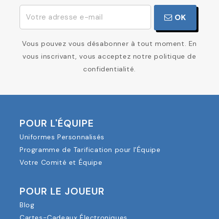
OK
Vous pouvez vous désabonner à tout moment. En
vous inscrivant, vous acceptez notre politique de
confidentialité.
POUR L'ÉQUIPE
Uniformes Personnalisés
Programme de Tarification pour l'Équipe
Votre Comité et Équipe
POUR LE JOUEUR
Blog
Cartes-Cadeaux Électroniques