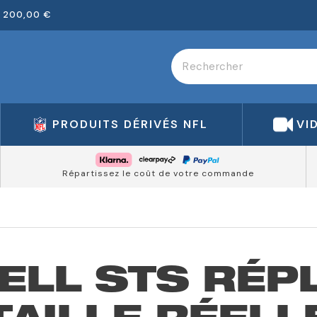
 200,00 €
PRODUITS DÉRIVÉS NFL
VI
Répartissez le coût de votre commande
ELL STS RÉP