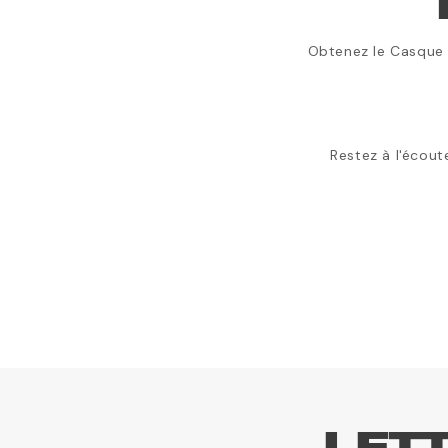
Obtenez le Casque R
Restez à l'écoute