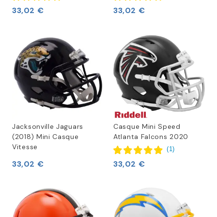
33,02 €
33,02 €
Jacksonville Jaguars
Casque Mini Speed
(2018) Mini Casque
Atlanta Falcons 2020
Vitesse
(
1
)
33,02 €
33,02 €