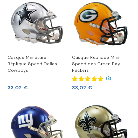
Casque Miniature
Casque Réplique Mini
Réplique Speed Dallas
Speed des Green Bay
Cowboys
Packers
(
2
)
33,02 €
33,02 €