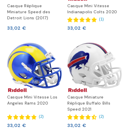
Casque Réplique
Casque Mini Vitesse
Miniature Speed des
Indianapolis Colts 2020
Detroit Lions (2017)
(
1
)
33,02 €
33,02 €
Casque Mini Vitesse Los
Casque Miniature
Angeles Rams 2020
Réplique Buffalo Bills
Speed 2021
(
2
)
(
2
)
33,02 €
33,02 €