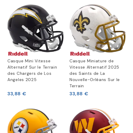
Casque Mini Vitesse
Casque Miniature de
Alternatif Sur le Terrain
Vitesse Alternatif 2025
des Chargers de Los
des Saints de La
Angeles 2025
Nouvelle-Orléans Sur le
Terrain
33,88 €
33,88 €