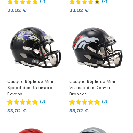
(
2
)
(
2
)
33,02 €
33,02 €
Casque Réplique Mini
Casque Réplique Mini
Speed des Baltimore
Vitesse des Denver
Ravens
Broncos
(
3
)
(
3
)
33,02 €
33,02 €