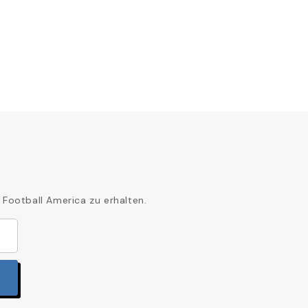
 Football America zu erhalten.