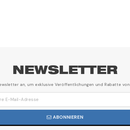
NEWSLETTER
ewsletter an, um exklusive Veröffentlichungen und Rabatte von
ABONNIEREN