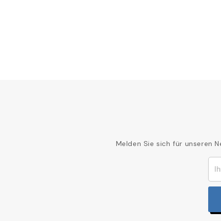
Melden Sie sich für unseren N