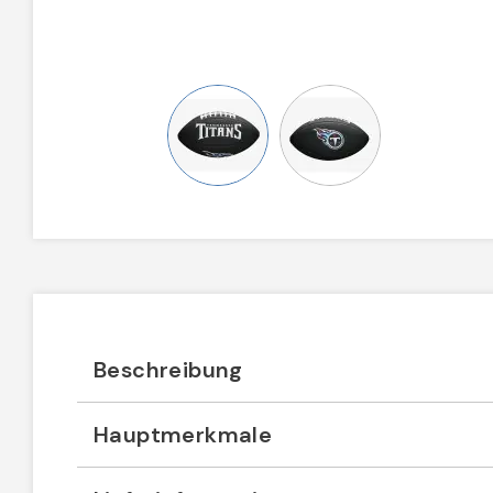
Beschreibung
Hauptmerkmale