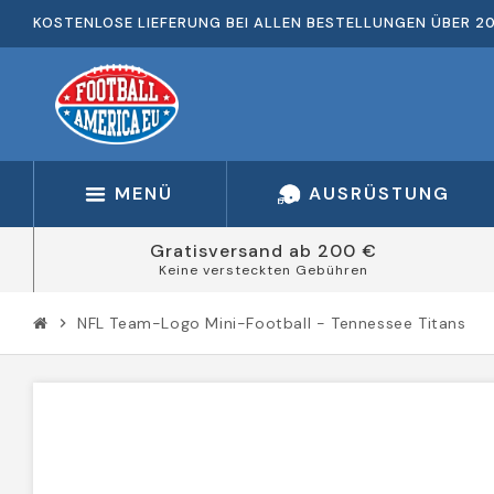
KOSTENLOSE LIEFERUNG BEI ALLEN BESTELLUNGEN ÜBER 2
MENÜ
AUSRÜSTUNG
Gratisversand ab 200 €
Keine versteckten Gebühren
NFL Team-Logo Mini-Football - Tennessee Titans
chevron_right