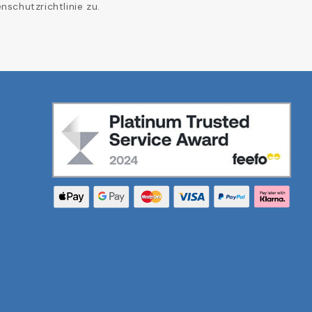
schutzrichtlinie zu.