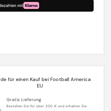
de für einen Kauf bei Football America
EU
Gratis Lieferung
Bestellen Sie für über 200 € und erhalten Sie