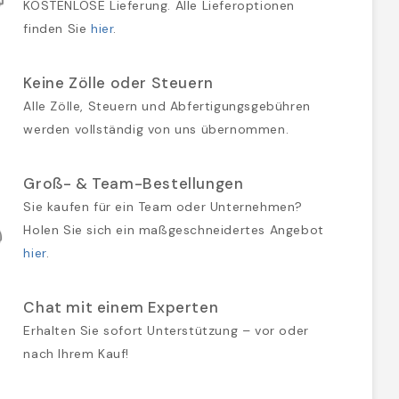
KOSTENLOSE Lieferung. Alle Lieferoptionen
finden Sie
hier
.
Keine Zölle oder Steuern
Alle Zölle, Steuern und Abfertigungsgebühren
werden vollständig von uns übernommen.
Groß- & Team-Bestellungen
Sie kaufen für ein Team oder Unternehmen?
Holen Sie sich ein maßgeschneidertes Angebot
hier
.
Chat mit einem Experten
Erhalten Sie sofort Unterstützung – vor oder
nach Ihrem Kauf!