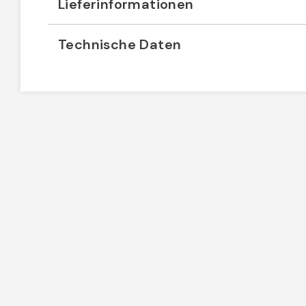
Lieferinformationen
Technische Daten