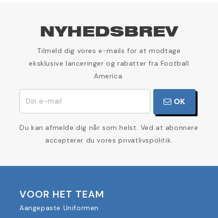
NYHEDSBREV
Tilmeld dig vores e-mails for at modtage
eksklusive lanceringer og rabatter fra Football
America.
OK
Du kan afmelde dig når som helst. Ved at abonnere
accepterer du vores privatlivspolitik.
VOOR HET TEAM
Aangepaste Uniformen