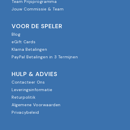
Team Prijsprogramma
Jouw Commissie & Team
VOOR DE SPELER
Blog
eGift Cards
Klarna Betalingen
PayPal Betalingen in 3 Termijnen
HULP & ADVIES
Contacteer Ons
Leveringsinformatie
Returpolitik
Algemene Voorwaarden
Privacybeleid