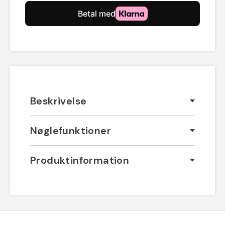
Beskrivelse
Nøglefunktioner
Produktinformation