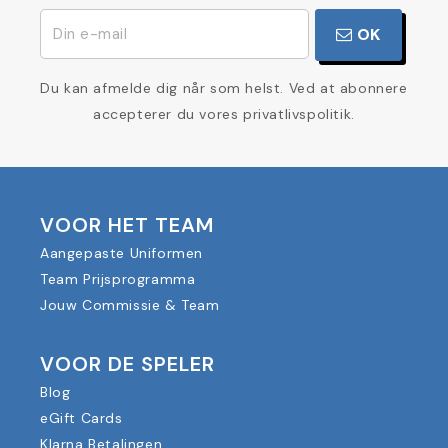
OK
Du kan afmelde dig når som helst. Ved at abonnere
accepterer du vores privatlivspolitik.
VOOR HET TEAM
Aangepaste Uniformen
Team Prijsprogramma
Jouw Commissie & Team
VOOR DE SPELER
Blog
eGift Cards
Klarna Betalingen