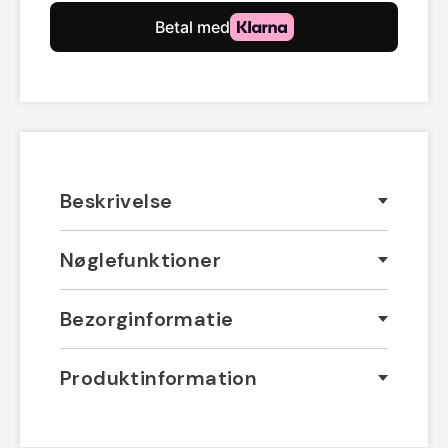
Beskrivelse
Nøglefunktioner
Bezorginformatie
Produktinformation