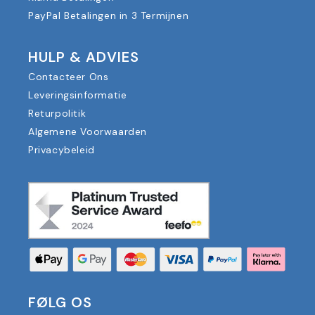
PayPal Betalingen in 3 Termijnen
HULP & ADVIES
Contacteer Ons
Leveringsinformatie
Returpolitik
Algemene Voorwaarden
Privacybeleid
FØLG OS