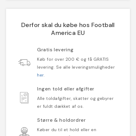
Derfor skal du købe hos Football
America EU
Gratis levering
Køb for over 200 € og få GRATIS
levering. Se alle leveringsmuligheder
her
.
Ingen told eller afgifter
Alle toldafgifter, skatter og gebyrer
er fuldt dækket af os.
Større & holdordrer
Køber du til et hold eller en