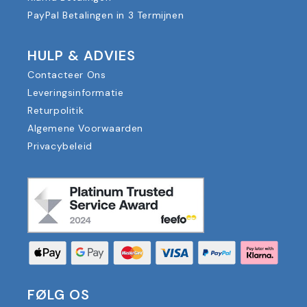
PayPal Betalingen in 3 Termijnen
HULP & ADVIES
Contacteer Ons
Leveringsinformatie
Returpolitik
Algemene Voorwaarden
Privacybeleid
FØLG OS