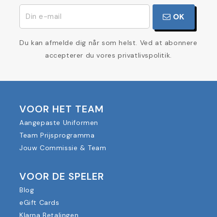
OK
Du kan afmelde dig når som helst. Ved at abonnere
accepterer du vores privatlivspolitik.
VOOR HET TEAM
Aangepaste Uniformen
Team Prijsprogramma
Jouw Commissie & Team
VOOR DE SPELER
Blog
eGift Cards
Klarna Betalingen