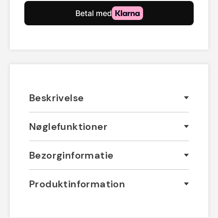
Beskrivelse
Nøglefunktioner
Bezorginformatie
Produktinformation