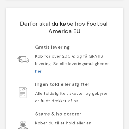
Derfor skal du købe hos Football
America EU
Gratis levering
Køb for over 200 € og få GRATIS
levering. Se alle leveringsmuligheder
her
.
Ingen told eller afgifter
Alle toldafgifter, skatter og gebyrer
er fuldt dækket af os.
Større & holdordrer
Køber du til et hold eller en