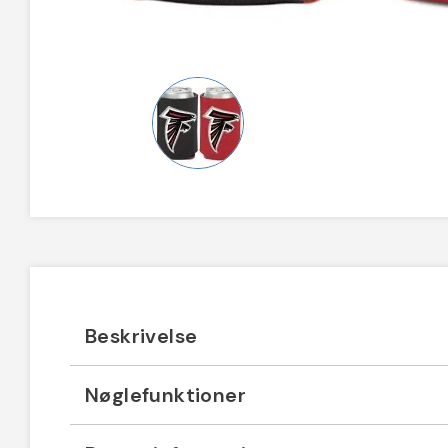
Beskrivelse
Nøglefunktioner