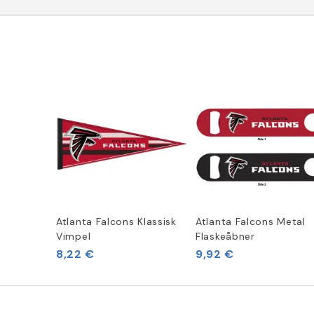
Atlanta Falcons Klassisk
Atlanta Falcons Metal
Vimpel
Flaskeåbner
8,22 €
9,92 €