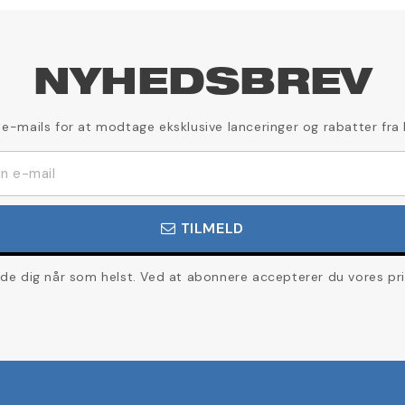
NYHEDSBREV
 e-mails for at modtage eksklusive lanceringer og rabatter fra
TILMELD
de dig når som helst. Ved at abonnere accepterer du vores priva