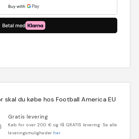
r skal du købe hos Football America EU
Gratis levering
Køb for over 200 € og få GRATIS levering. Se alle
leveringsmuligheder
her
.