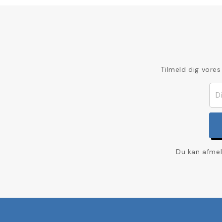
Tilmeld dig vores
Du kan afmel