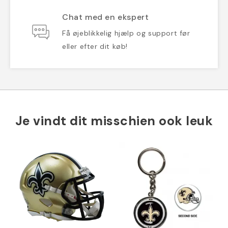
Chat med en ekspert
Få øjeblikkelig hjælp og support før
eller efter dit køb!
Je vindt dit misschien ook leuk