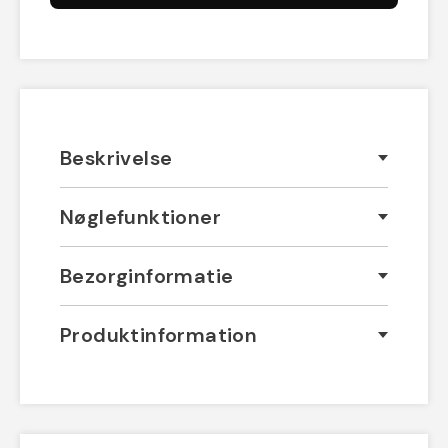
Beskrivelse
Nøglefunktioner
Bezorginformatie
Produktinformation