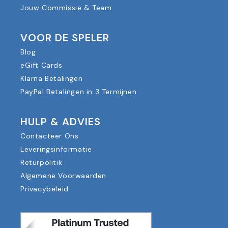
Jouw Commissie & Team
VOOR DE SPELER
Blog
eGift Cards
Klarna Betalingen
PayPal Betalingen in 3 Termijnen
HULP & ADVIES
Contacteer Ons
Leveringsinformatie
Returpolitik
Algemene Voorwaarden
Privacybeleid