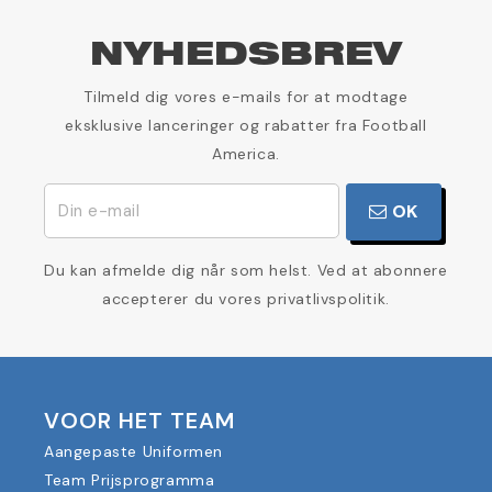
NYHEDSBREV
Tilmeld dig vores e-mails for at modtage
eksklusive lanceringer og rabatter fra Football
America.
OK
Du kan afmelde dig når som helst. Ved at abonnere
accepterer du vores privatlivspolitik.
VOOR HET TEAM
Aangepaste Uniformen
Team Prijsprogramma