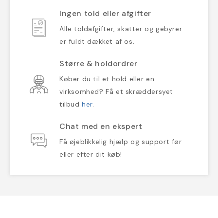
Ingen told eller afgifter
Alle toldafgifter, skatter og gebyrer
er fuldt dækket af os.
Større & holdordrer
Køber du til et hold eller en
virksomhed? Få et skræddersyet
tilbud
her
.
Chat med en ekspert
Få øjeblikkelig hjælp og support før
eller efter dit køb!