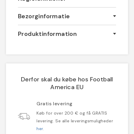
Bezorginformatie
Produktinformation
Derfor skal du købe hos Football
America EU
Gratis levering
Køb for over 200 € og få GRATIS
levering. Se alle leveringsmuligheder
her
.