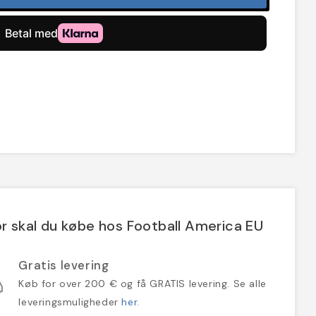
r skal du købe hos Football America EU
Gratis levering
Køb for over 200 € og få GRATIS levering. Se alle
leveringsmuligheder
her
.