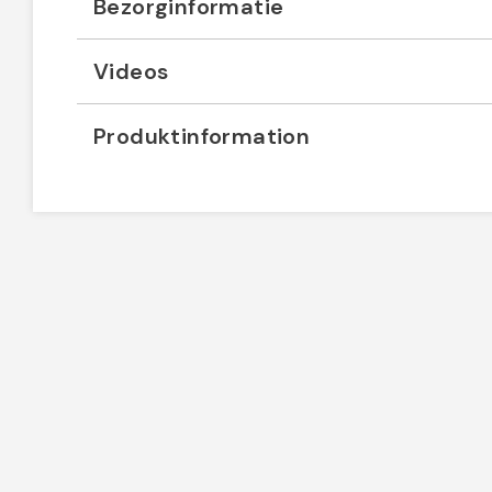
Bezorginformatie
Videos
Produktinformation