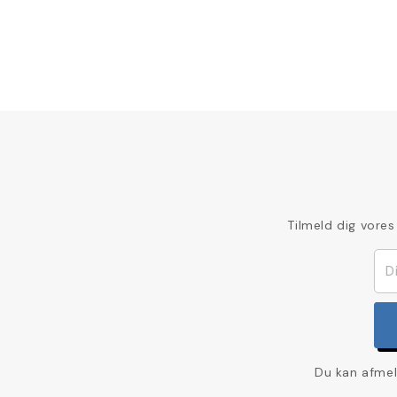
Tilmeld dig vores
Du kan afmel