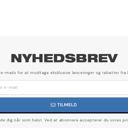
NYHEDSBREV
 e-mails for at modtage eksklusive lanceringer og rabatter fra
TILMELD
de dig når som helst. Ved at abonnere accepterer du vores priva