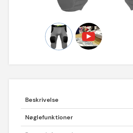
Beskrivelse
Nøglefunktioner