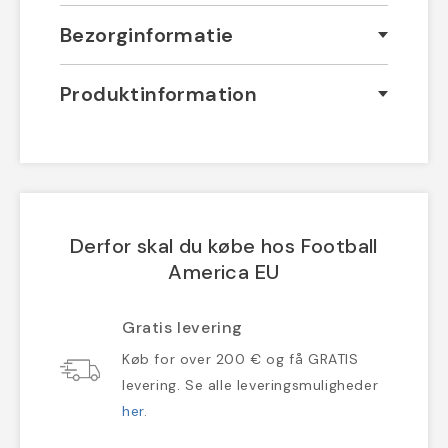
Bezorginformatie
Produktinformation
Derfor skal du købe hos Football
America EU
Gratis levering
Køb for over 200 € og få GRATIS
levering. Se alle leveringsmuligheder
her
.