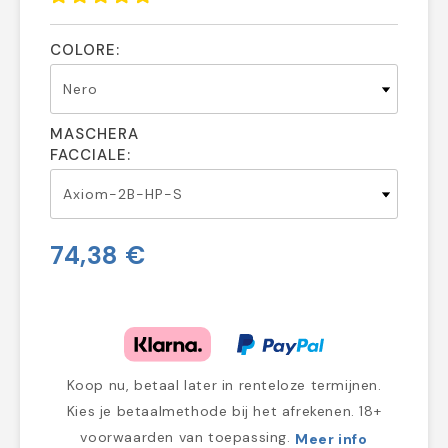
COLORE:
MASCHERA
FACCIALE:
74,38 €
Koop nu, betaal later in renteloze termijnen.
Kies je betaalmethode bij het afrekenen. 18+
voorwaarden van toepassing.
Meer info