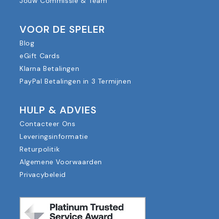
Jouw Commissie & Team
VOOR DE SPELER
Blog
eGift Cards
Klarna Betalingen
PayPal Betalingen in 3 Termijnen
HULP & ADVIES
Contacteer Ons
Leveringsinformatie
Returpolitik
Algemene Voorwaarden
Privacybeleid