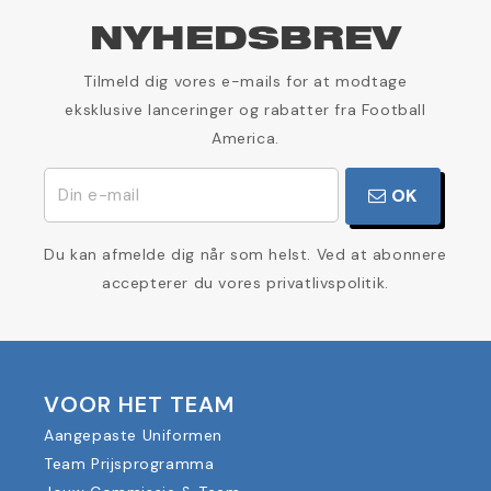
NYHEDSBREV
Tilmeld dig vores e-mails for at modtage
eksklusive lanceringer og rabatter fra Football
America.
OK
Du kan afmelde dig når som helst. Ved at abonnere
accepterer du vores privatlivspolitik.
VOOR HET TEAM
Aangepaste Uniformen
Team Prijsprogramma