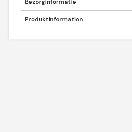
Bezorginformatie
Produktinformation