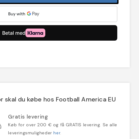
r skal du købe hos Football America EU
Gratis levering
Køb for over 200 € og få GRATIS levering. Se alle
leveringsmuligheder
her
.