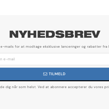
NYHEDSBREV
 e-mails for at modtage eksklusive lanceringer og rabatter fra
TILMELD
de dig når som helst. Ved at abonnere accepterer du vores priva