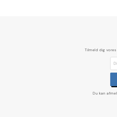
Tilmeld dig vores
Du kan afmel