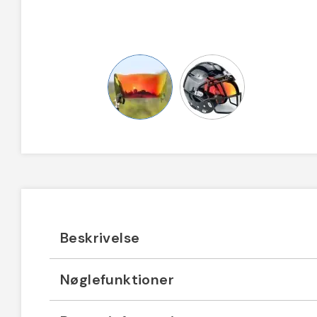
Beskrivelse
Nøglefunktioner