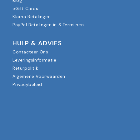
Blog
eGift Cards
Klarna Betalingen
PayPal Betalingen in 3 Termijnen
HULP & ADVIES
Contacteer Ons
Leveringsinformatie
Returpolitik
Algemene Voorwaarden
Privacybeleid