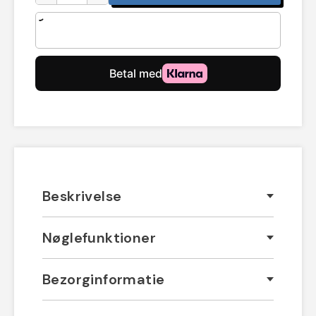
Beskrivelse
Nøglefunktioner
Bezorginformatie