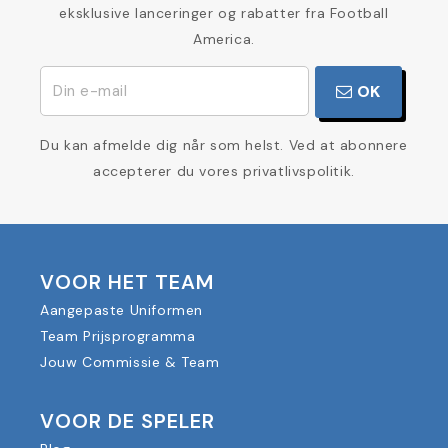
eksklusive lanceringer og rabatter fra Football
America.
OK
Du kan afmelde dig når som helst. Ved at abonnere
accepterer du vores privatlivspolitik.
VOOR HET TEAM
Aangepaste Uniformen
Team Prijsprogramma
Jouw Commissie & Team
VOOR DE SPELER