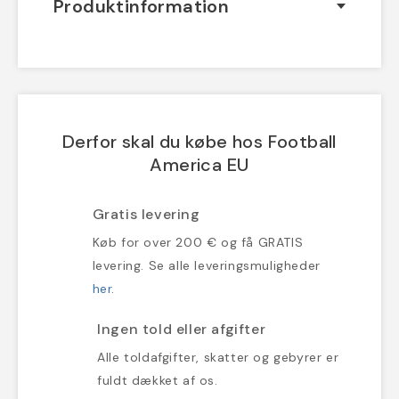
Produktinformation
Derfor skal du købe hos Football
America EU
Gratis levering
Køb for over 200 € og få GRATIS
levering. Se alle leveringsmuligheder
her
.
Ingen told eller afgifter
Alle toldafgifter, skatter og gebyrer er
fuldt dækket af os.