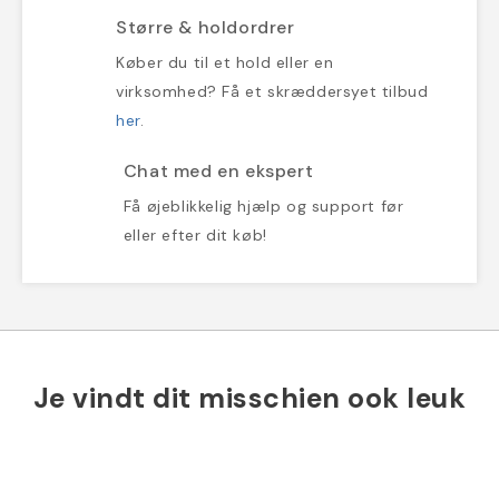
Større & holdordrer
Køber du til et hold eller en
virksomhed? Få et skræddersyet tilbud
her
.
Chat med en ekspert
Få øjeblikkelig hjælp og support før
eller efter dit køb!
Je vindt dit misschien ook leuk