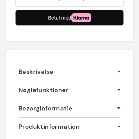
Beskrivelse
Nøglefunktioner
Bezorginformatie
Produktinformation