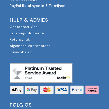
PayPal Betalingen in 3 Termijnen
HULP & ADVIES
Contacteer Ons
Leveringsinformatie
Returpolitik
Algemene Voorwaarden
Privacybeleid
FØLG OS