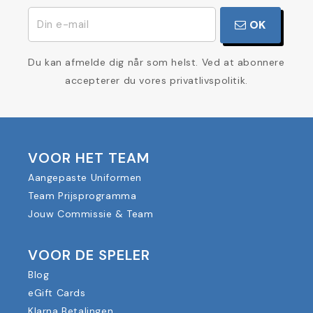
OK
Du kan afmelde dig når som helst. Ved at abonnere
accepterer du vores privatlivspolitik.
VOOR HET TEAM
Aangepaste Uniformen
Team Prijsprogramma
Jouw Commissie & Team
VOOR DE SPELER
Blog
eGift Cards
Klarna Betalingen