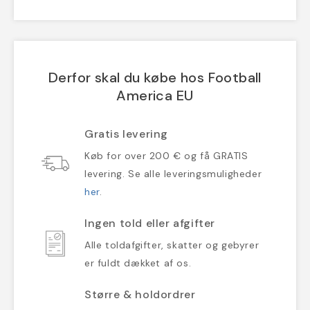
Derfor skal du købe hos Football
America EU
Gratis levering
Køb for over 200 € og få GRATIS
levering. Se alle leveringsmuligheder
her
.
Ingen told eller afgifter
Alle toldafgifter, skatter og gebyrer
er fuldt dækket af os.
Større & holdordrer