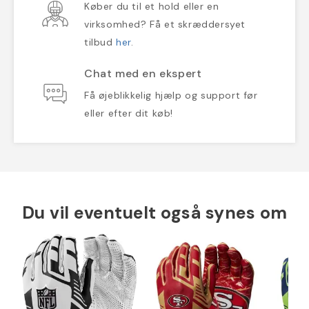
Køber du til et hold eller en
virksomhed? Få et skræddersyet
tilbud
her
.
Chat med en ekspert
Få øjeblikkelig hjælp og support før
eller efter dit køb!
Du vil eventuelt også synes om