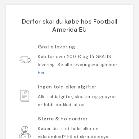
Derfor skal du købe hos Football
America EU
Gratis levering
Køb for over 200 € og få GRATIS
levering. Se alle leveringsmuligheder
her
.
Ingen told eller afgifter
Alle toldafgifter, skatter og gebyrer
er fuldt dækket af os.
Større & holdordrer
Køber du til et hold eller en
virksomhed? Få et skræddersyet