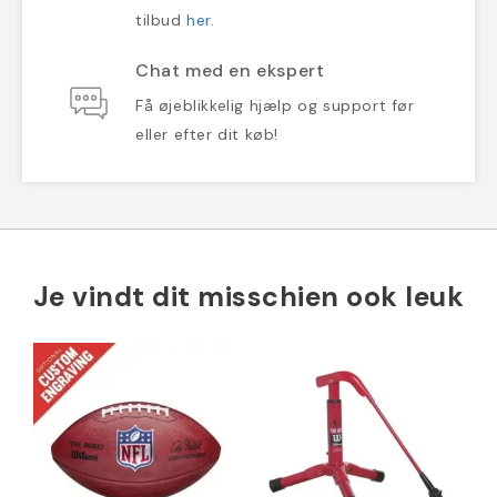
tilbud
her
.
Chat med en ekspert
Få øjeblikkelig hjælp og support før
eller efter dit køb!
Je vindt dit misschien ook leuk