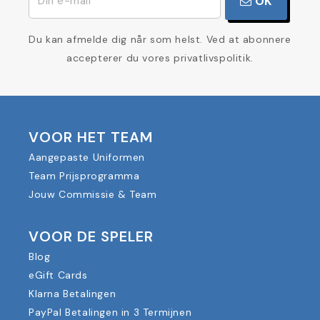
OK
Du kan afmelde dig når som helst. Ved at abonnere
accepterer du vores privatlivspolitik.
VOOR HET TEAM
Aangepaste Uniformen
Team Prijsprogramma
Jouw Commissie & Team
VOOR DE SPELER
Blog
eGift Cards
Klarna Betalingen
PayPal Betalingen in 3 Termijnen