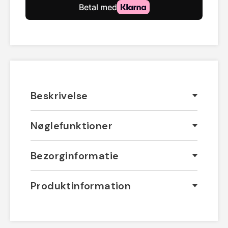
Beskrivelse
Nøglefunktioner
Bezorginformatie
Produktinformation