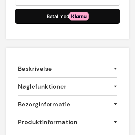
Beskrivelse
Nøglefunktioner
Bezorginformatie
Produktinformation