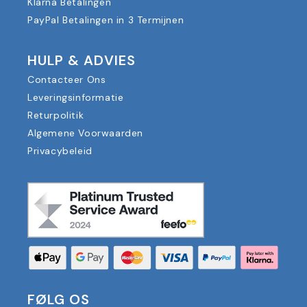
Klarna Betalingen
PayPal Betalingen in 3 Termijnen
HULP & ADVIES
Contacteer Ons
Leveringsinformatie
Returpolitik
Algemene Voorwaarden
Privacybeleid
FØLG OS