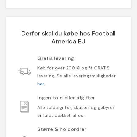
Derfor skal du købe hos Football
America EU
Gratis levering
Køb for over 200 € og få GRATIS
levering. Se alle leveringsmuligheder
her
.
Ingen told eller afgifter
Alle toldafgifter, skatter og gebyrer
er fuldt dækket af os.
Større & holdordrer