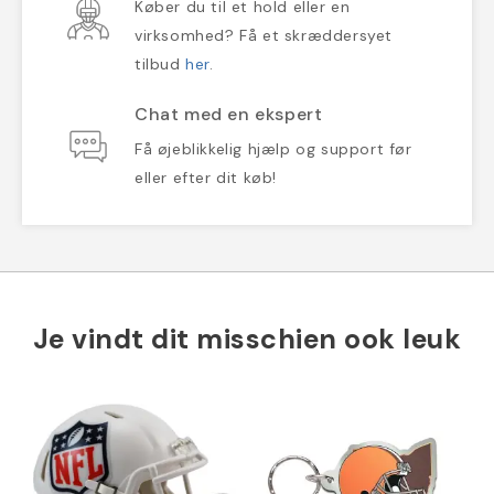
Køber du til et hold eller en
virksomhed? Få et skræddersyet
tilbud
her
.
Chat med en ekspert
Få øjeblikkelig hjælp og support før
eller efter dit køb!
Je vindt dit misschien ook leuk