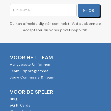
OK
Du kan afmelde dig når som helst. Ved at abonnere
accepterer du vores privatlivspolitik.
VOOR HET TEAM
Aangepaste Uniformen
Team Prijsprogramma
Jouw Commissie & Team
VOOR DE SPELER
Blog
eGift Cards