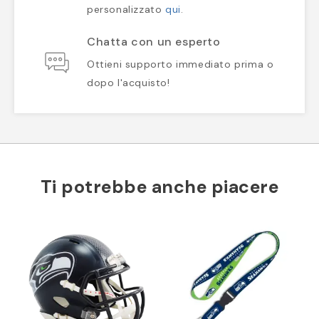
personalizzato
qui
.
Chatta con un esperto
Ottieni supporto immediato prima o
dopo l'acquisto!
Ti potrebbe anche piacere