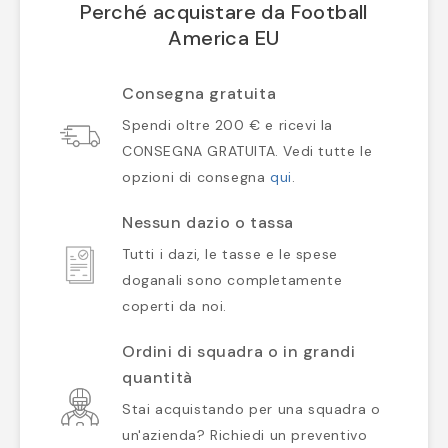
Perché acquistare da Football
America EU
Consegna gratuita
Spendi oltre 200 € e ricevi la
CONSEGNA GRATUITA. Vedi tutte le
opzioni di consegna
qui
.
Nessun dazio o tassa
Tutti i dazi, le tasse e le spese
doganali sono completamente
coperti da noi.
Ordini di squadra o in grandi
quantità
Stai acquistando per una squadra o
un'azienda? Richiedi un preventivo