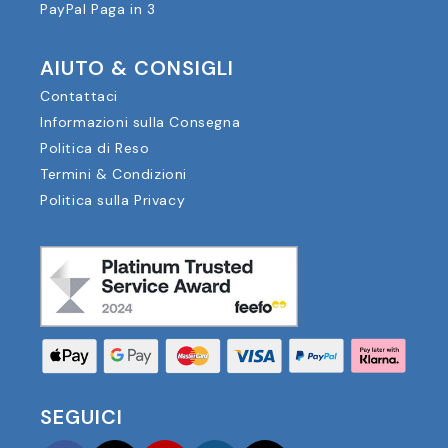
PayPal Paga in 3
AIUTO & CONSIGLI
Contattaci
Informazioni sulla Consegna
Politica di Reso
Termini & Condizioni
Politica sulla Privacy
SEGUICI