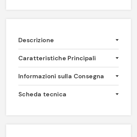
Descrizione
Caratteristiche Principali
Informazioni sulla Consegna
Scheda tecnica