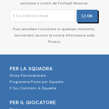
esclusive e sconti da Football America.
OK
Puoi annullare l’iscrizione in qualsiasi momento.
Iscrivendoti accetti la nostra Informativa sulla
Privacy.
PER LA SQUADRA
Divise Personalizzate
Programma Prezzi per Squadre
Il Tuo Comitato & Squadra
PER IL GIOCATORE