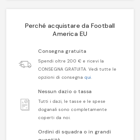
Perché acquistare da Football
America EU
Consegna gratuita
Spendi oltre 200 € e ricevi la
CONSEGNA GRATUITA. Vedi tutte le
opzioni di consegna
qui
.
Nessun dazio o tassa
Tutti i dazi, le tasse e le spese
doganali sono completamente
coperti da noi.
Ordini di squadra o in grandi
quantità