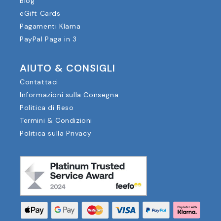
Blog
eGift Cards
Pagamenti Klarna
PayPal Paga in 3
AIUTO & CONSIGLI
Contattaci
Informazioni sulla Consegna
Politica di Reso
Termini & Condizioni
Politica sulla Privacy