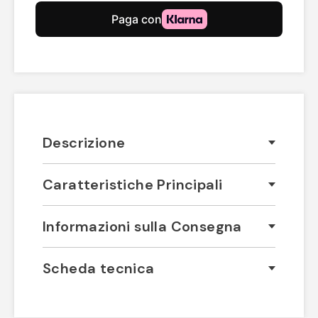
Descrizione
Caratteristiche Principali
Informazioni sulla Consegna
Scheda tecnica