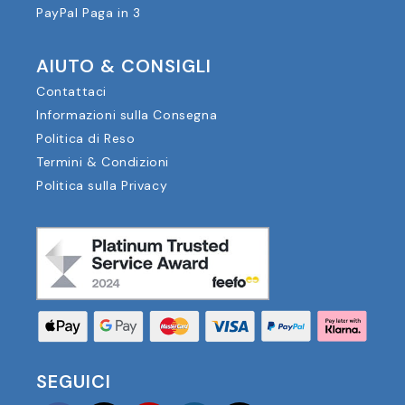
PayPal Paga in 3
AIUTO & CONSIGLI
Contattaci
Informazioni sulla Consegna
Politica di Reso
Termini & Condizioni
Politica sulla Privacy
SEGUICI