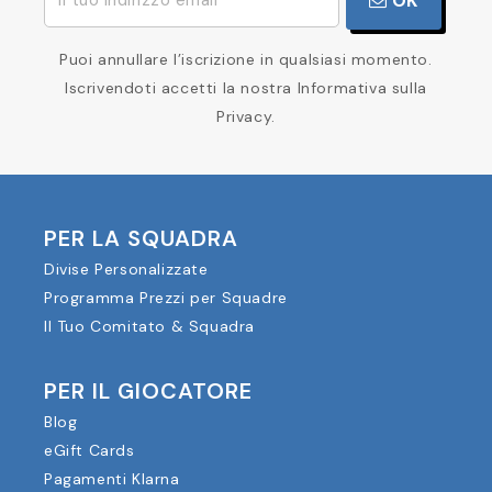
OK
Puoi annullare l’iscrizione in qualsiasi momento.
Iscrivendoti accetti la nostra Informativa sulla
Privacy.
PER LA SQUADRA
Divise Personalizzate
Programma Prezzi per Squadre
Il Tuo Comitato & Squadra
PER IL GIOCATORE
Blog
eGift Cards
Pagamenti Klarna