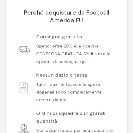
Perché acquistare da Football
America EU
Consegna gratuita
Spendi oltre 200 € e ricevi la
CONSEGNA GRATUITA. Vedi tutte le
opzioni di consegna
qui
.
Nessun dazio o tassa
Tutti i dazi, le tasse e le spese
doganali sono completamente
coperti da noi.
Ordini di squadra o in grandi
quantità
Stai acquistando per una squadra o