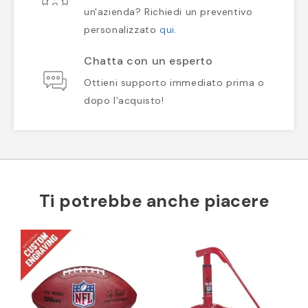
un'azienda? Richiedi un preventivo
personalizzato
qui
.
Chatta con un esperto
Ottieni supporto immediato prima o
dopo l'acquisto!
Ti potrebbe anche piacere