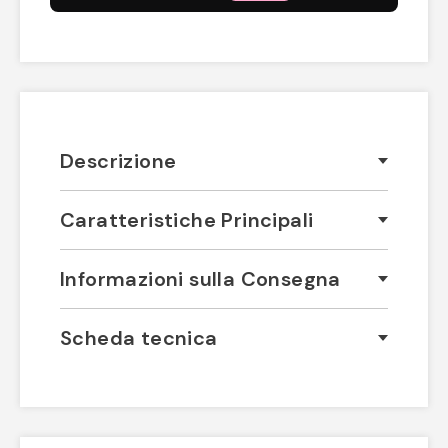
Descrizione
Caratteristiche Principali
Informazioni sulla Consegna
Scheda tecnica