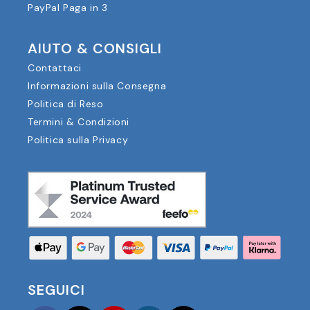
PayPal Paga in 3
AIUTO & CONSIGLI
Contattaci
Informazioni sulla Consegna
Politica di Reso
Termini & Condizioni
Politica sulla Privacy
SEGUICI