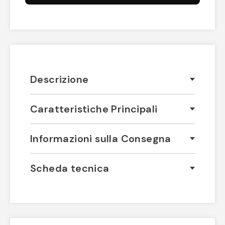
Descrizione
Caratteristiche Principali
Informazioni sulla Consegna
Scheda tecnica