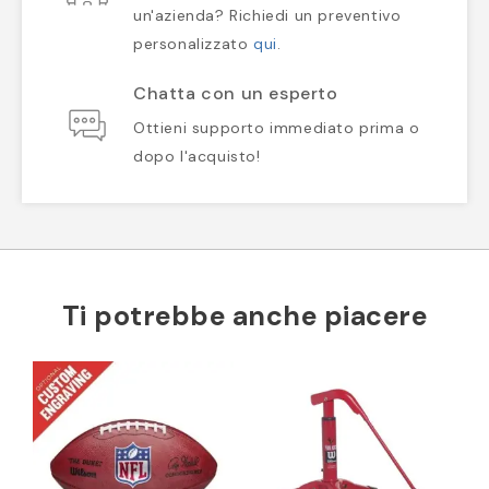
un'azienda? Richiedi un preventivo
personalizzato
qui
.
Chatta con un esperto
Ottieni supporto immediato prima o
dopo l'acquisto!
Ti potrebbe anche piacere