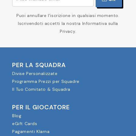
Puoi annullare l’iscrizione in qualsiasi momento.
Iscrivendoti accetti la nostra Informativa sulla
Privacy.
PER LA SQUADRA
Divise Personalizzate
Programma Prezzi per Squadre
Il Tuo Comitato & Squadra
PER IL GIOCATORE
Blog
eGift Cards
Pagamenti Klarna