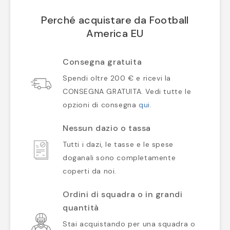
Perché acquistare da Football
America EU
Consegna gratuita
Spendi oltre 200 € e ricevi la
CONSEGNA GRATUITA. Vedi tutte le
opzioni di consegna
qui
.
Nessun dazio o tassa
Tutti i dazi, le tasse e le spese
doganali sono completamente
coperti da noi.
Ordini di squadra o in grandi
quantità
Stai acquistando per una squadra o