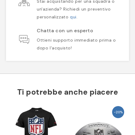
Stai acquistando per una squadra o
un'azienda? Richiedi un preventivo
personalizzato
qui
.
Chatta con un esperto
Ottieni supporto immediato prima o
dopo l'acquisto!
Ti potrebbe anche piacere
-20%