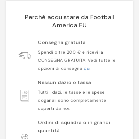
Perché acquistare da Football
America EU
Consegna gratuita
Spendi oltre 200 € e ricevi la
CONSEGNA GRATUITA. Vedi tutte le
opzioni di consegna
qui
.
Nessun dazio o tassa
Tutti i dazi, le tasse e le spese
doganali sono completamente
coperti da noi.
Ordini di squadra o in grandi
quantità