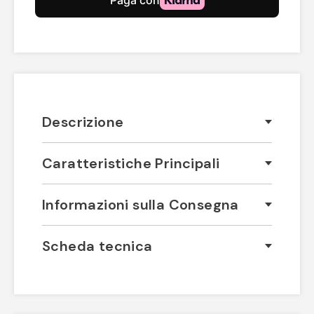
Descrizione
Caratteristiche Principali
Informazioni sulla Consegna
Scheda tecnica