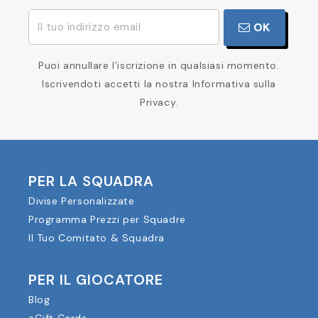
OK
Puoi annullare l’iscrizione in qualsiasi momento.
Iscrivendoti accetti la nostra Informativa sulla
Privacy.
PER LA SQUADRA
Divise Personalizzate
Programma Prezzi per Squadre
Il Tuo Comitato & Squadra
PER IL GIOCATORE
Blog