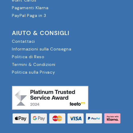
eGift Cards
Pagamenti Klarna
PayPal Paga in 3
AIUTO & CONSIGLI
Contattaci
Informazioni sulla Consegna
Politica di Reso
Termini & Condizioni
Politica sulla Privacy