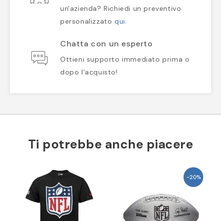
un'azienda? Richiedi un preventivo
personalizzato
qui
.
Chatta con un esperto
Ottieni supporto immediato prima o
dopo l'acquisto!
Ti potrebbe anche piacere
-20%