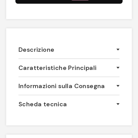
Descrizione
Caratteristiche Principali
Informazioni sulla Consegna
Scheda tecnica