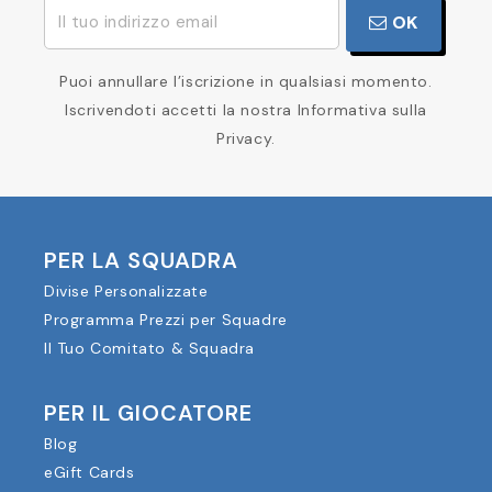
OK
Puoi annullare l’iscrizione in qualsiasi momento.
Iscrivendoti accetti la nostra Informativa sulla
Privacy.
PER LA SQUADRA
Divise Personalizzate
Programma Prezzi per Squadre
Il Tuo Comitato & Squadra
PER IL GIOCATORE
Blog
eGift Cards