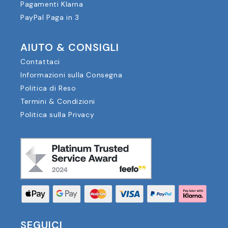
Pagamenti Klarna
PayPal Paga in 3
AIUTO & CONSIGLI
Contattaci
Informazioni sulla Consegna
Politica di Reso
Termini & Condizioni
Politica sulla Privacy
SEGUICI