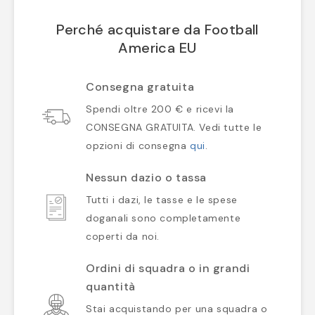
Perché acquistare da Football
America EU
Consegna gratuita
Spendi oltre 200 € e ricevi la
CONSEGNA GRATUITA. Vedi tutte le
opzioni di consegna
qui
.
Nessun dazio o tassa
Tutti i dazi, le tasse e le spese
doganali sono completamente
coperti da noi.
Ordini di squadra o in grandi
quantità
Stai acquistando per una squadra o