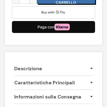
CARRELLO
Descrizione
Caratteristiche Principali
Informazioni sulla Consegna