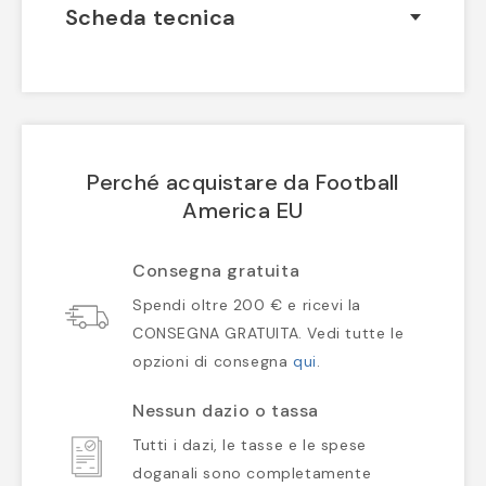
Scheda tecnica
Perché acquistare da Football
America EU
Consegna gratuita
Spendi oltre 200 € e ricevi la
CONSEGNA GRATUITA. Vedi tutte le
opzioni di consegna
qui
.
Nessun dazio o tassa
Tutti i dazi, le tasse e le spese
doganali sono completamente