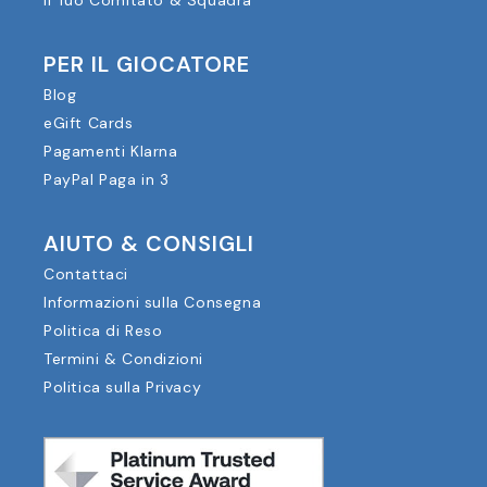
Il Tuo Comitato & Squadra
PER IL GIOCATORE
Blog
eGift Cards
Pagamenti Klarna
PayPal Paga in 3
AIUTO & CONSIGLI
Contattaci
Informazioni sulla Consegna
Politica di Reso
Termini & Condizioni
Politica sulla Privacy