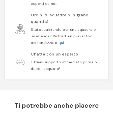
coperti da noi.
Ordini di squadra o in grandi
quantità
Stai acquistando per una squadra o
un'azienda? Richiedi un preventivo
personalizzato
qui
.
Chatta con un esperto
Ottieni supporto immediato prima o
dopo l'acquisto!
Ti potrebbe anche piacere