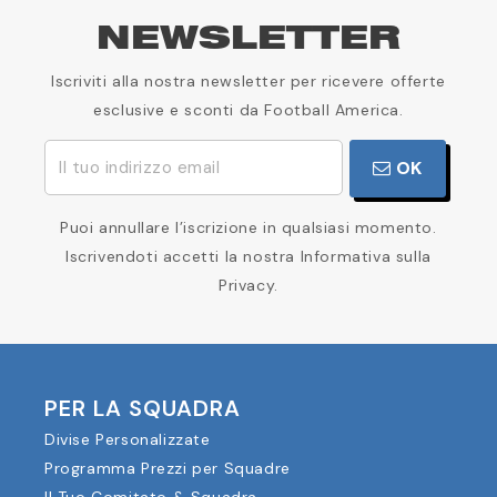
NEWSLETTER
Iscriviti alla nostra newsletter per ricevere offerte
esclusive e sconti da Football America.
OK
Puoi annullare l’iscrizione in qualsiasi momento.
Iscrivendoti accetti la nostra Informativa sulla
Privacy.
PER LA SQUADRA
Divise Personalizzate
Programma Prezzi per Squadre