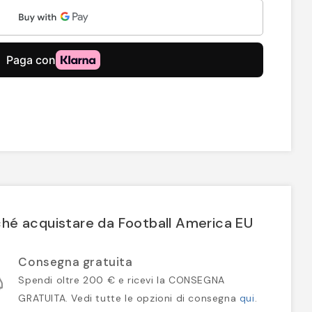
hé acquistare da Football America EU
Consegna gratuita
Spendi oltre 200 € e ricevi la CONSEGNA
GRATUITA. Vedi tutte le opzioni di consegna
qui
.