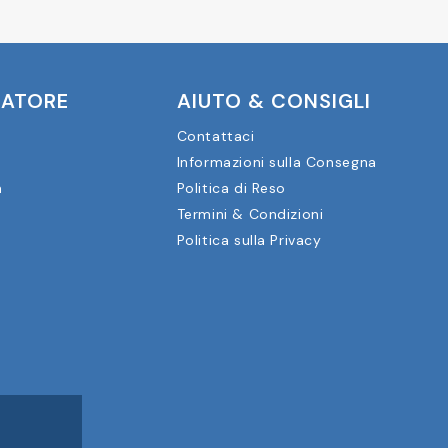
CATORE
AIUTO & CONSIGLI
Contattaci
Informazioni sulla Consegna
a
Politica di Reso
Termini & Condizioni
Politica sulla Privacy