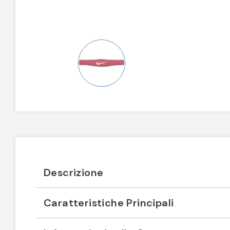
Descrizione
Caratteristiche Principali