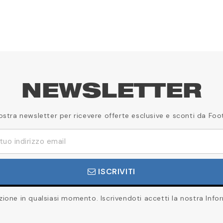
NEWSLETTER
a nostra newsletter per ricevere offerte esclusive e sconti da Foo
ISCRIVITI
rizione in qualsiasi momento. Iscrivendoti accetti la nostra Infor