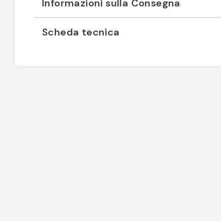
Informazioni sulla Consegna
Scheda tecnica