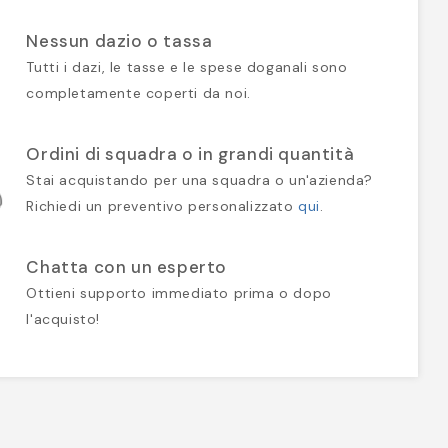
Nessun dazio o tassa
Tutti i dazi, le tasse e le spese doganali sono
completamente coperti da noi.
Ordini di squadra o in grandi quantità
Stai acquistando per una squadra o un'azienda?
Richiedi un preventivo personalizzato
qui
.
Chatta con un esperto
Ottieni supporto immediato prima o dopo
l'acquisto!