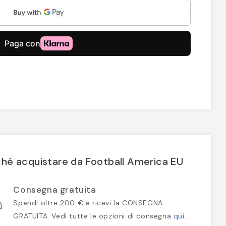
hé acquistare da Football America EU
Consegna gratuita
Spendi oltre 200 € e ricevi la CONSEGNA
GRATUITA. Vedi tutte le opzioni di consegna
qui
.