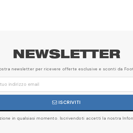
NEWSLETTER
a nostra newsletter per ricevere offerte esclusive e sconti da Foo
ISCRIVITI
rizione in qualsiasi momento. Iscrivendoti accetti la nostra Infor