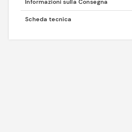
Informazioni sulla Consegna
Scheda tecnica