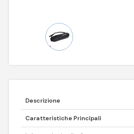
Descrizione
Caratteristiche Principali