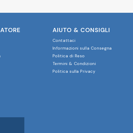
CATORE
AIUTO & CONSIGLI
Contattaci
Informazioni sulla Consegna
a
Politica di Reso
Termini & Condizioni
Politica sulla Privacy