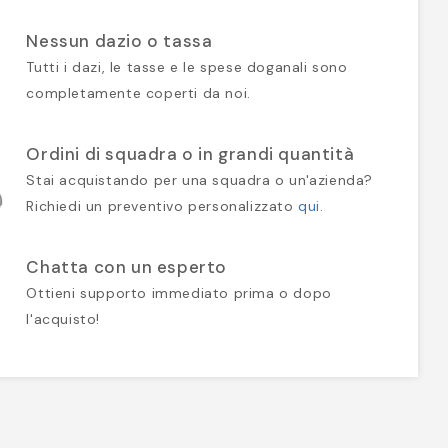
Nessun dazio o tassa
Tutti i dazi, le tasse e le spese doganali sono
completamente coperti da noi.
Ordini di squadra o in grandi quantità
Stai acquistando per una squadra o un'azienda?
Richiedi un preventivo personalizzato
qui
.
Chatta con un esperto
Ottieni supporto immediato prima o dopo
l'acquisto!