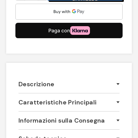
Descrizione
Caratteristiche Principali
Informazioni sulla Consegna