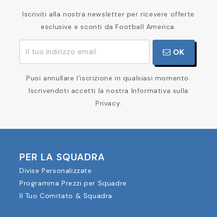
Iscriviti alla nostra newsletter per ricevere offerte
esclusive e sconti da Football America.
OK
Puoi annullare l’iscrizione in qualsiasi momento.
Iscrivendoti accetti la nostra Informativa sulla
Privacy.
PER LA SQUADRA
Divise Personalizzate
Programma Prezzi per Squadre
Il Tuo Comitato & Squadra