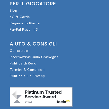
PER IL GIOCATORE
Blog
eGift Cards
Pagamenti Klarna
PayPal Paga in 3
AIUTO & CONSIGLI
Contattaci
Informazioni sulla Consegna
Politica di Reso
Termini & Condizioni
Politica sulla Privacy