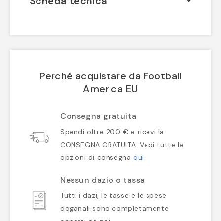
Scheda tecnica
Perché acquistare da Football
America EU
Consegna gratuita
Spendi oltre 200 € e ricevi la
CONSEGNA GRATUITA. Vedi tutte le
opzioni di consegna
qui
.
Nessun dazio o tassa
Tutti i dazi, le tasse e le spese
doganali sono completamente