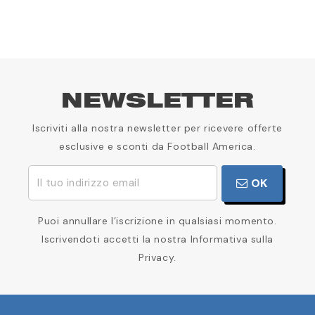
NEWSLETTER
Iscriviti alla nostra newsletter per ricevere offerte
esclusive e sconti da Football America.
OK
Puoi annullare l’iscrizione in qualsiasi momento.
Iscrivendoti accetti la nostra Informativa sulla
Privacy.