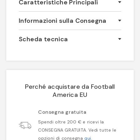
Caratteristiche Principali
Informazioni sulla Consegna
Scheda tecnica
Perché acquistare da Football
America EU
Consegna gratuita
Spendi oltre 200 € e ricevi la
CONSEGNA GRATUITA. Vedi tutte le
opzioni di consegna
qui
.