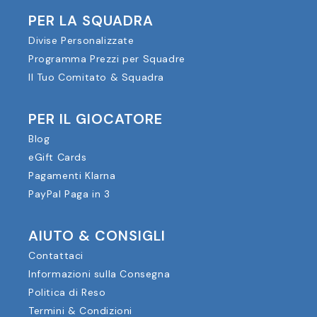
PER LA SQUADRA
Divise Personalizzate
Programma Prezzi per Squadre
Il Tuo Comitato & Squadra
PER IL GIOCATORE
Blog
eGift Cards
Pagamenti Klarna
PayPal Paga in 3
AIUTO & CONSIGLI
Contattaci
Informazioni sulla Consegna
Politica di Reso
Termini & Condizioni