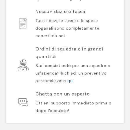
Nessun dazio o tassa
Tutti i dazi, le tasse e le spese
doganali sono completamente
coperti da noi.
Ordini di squadra o in grandi
quantità
Stai acquistando per una squadra o
un'azienda? Richiedi un preventivo
personalizzato
qui
.
Chatta con un esperto
Ottieni supporto immediato prima o
dopo l'acquisto!