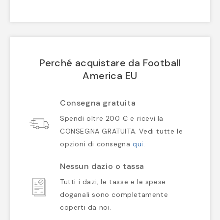
Perché acquistare da Football
America EU
Consegna gratuita
Spendi oltre 200 € e ricevi la
CONSEGNA GRATUITA. Vedi tutte le
opzioni di consegna
qui
.
Nessun dazio o tassa
Tutti i dazi, le tasse e le spese
doganali sono completamente
coperti da noi.