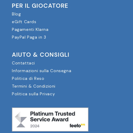
PER IL GIOCATORE
Blog
eGift Cards
Pagamenti Klarna
PayPal Paga in 3
AIUTO & CONSIGLI
Contattaci
Informazioni sulla Consegna
Politica di Reso
Termini & Condizioni
Politica sulla Privacy