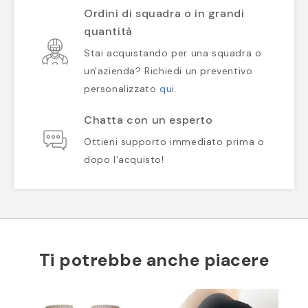
Ordini di squadra o in grandi
quantità
Stai acquistando per una squadra o
un'azienda? Richiedi un preventivo
personalizzato
qui
.
Chatta con un esperto
Ottieni supporto immediato prima o
dopo l'acquisto!
Ti potrebbe anche piacere