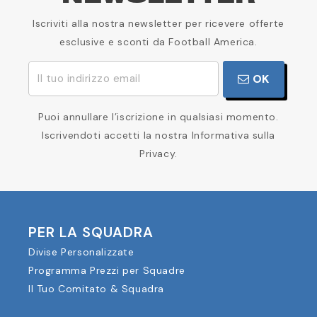
Iscriviti alla nostra newsletter per ricevere offerte
esclusive e sconti da Football America.
OK
Puoi annullare l’iscrizione in qualsiasi momento.
Iscrivendoti accetti la nostra Informativa sulla
Privacy.
PER LA SQUADRA
Divise Personalizzate
Programma Prezzi per Squadre
Il Tuo Comitato & Squadra