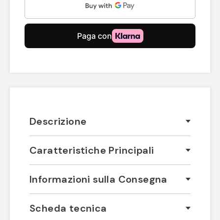
Descrizione
Caratteristiche Principali
Informazioni sulla Consegna
Scheda tecnica