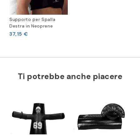
Supporto per Spalla
Destra in Neoprene
37,15 €
Ti potrebbe anche piacere