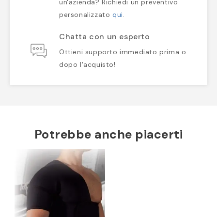
un'azienda? Richiedi un preventivo
personalizzato
qui
.
Chatta con un esperto
Ottieni supporto immediato prima o
dopo l'acquisto!
Potrebbe anche piacerti