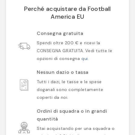
Perché acquistare da Football
America EU
Consegna gratuita
Spendi oltre 200 € e ricevi la
CONSEGNA GRATUITA. Vedi tutte le
opzioni di consegna
qui
.
Nessun dazio o tassa
Tutti i dazi, le tasse e le spese
doganali sono completamente
coperti da noi.
Ordini di squadra o in grandi
quantità
Stai acquistando per una squadra o