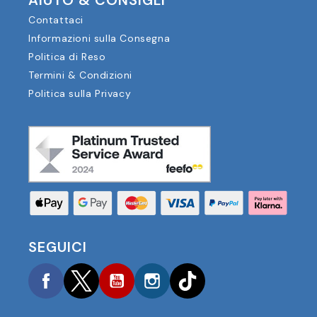
Contattaci
Informazioni sulla Consegna
Politica di Reso
Termini & Condizioni
Politica sulla Privacy
SEGUICI
Facebook
Twitter
YouTube
Instagram
TikTok