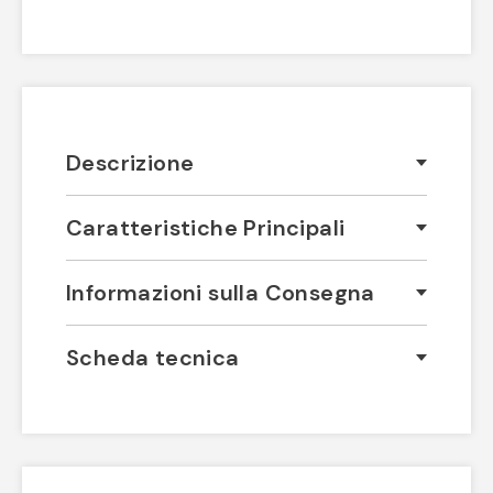
Descrizione
Caratteristiche Principali
Informazioni sulla Consegna
Scheda tecnica