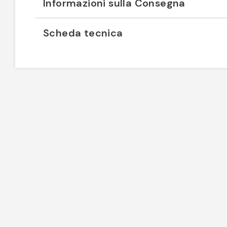
Informazioni sulla Consegna
Scheda tecnica