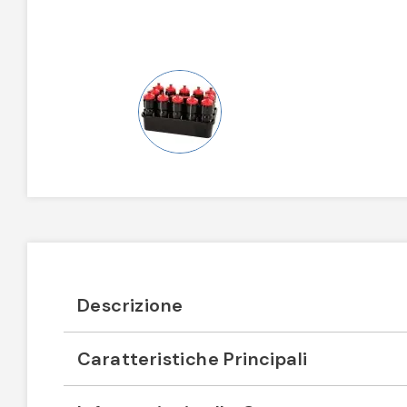
Descrizione
Caratteristiche Principali