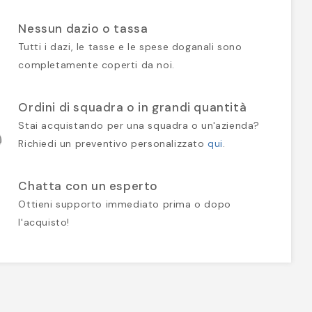
Nessun dazio o tassa
Tutti i dazi, le tasse e le spese doganali sono
completamente coperti da noi.
Ordini di squadra o in grandi quantità
Stai acquistando per una squadra o un'azienda?
Richiedi un preventivo personalizzato
qui
.
Chatta con un esperto
Ottieni supporto immediato prima o dopo
l'acquisto!