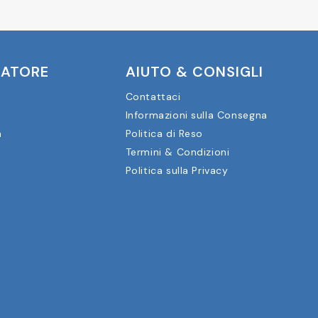
CATORE
AIUTO & CONSIGLI
Contattaci
Informazioni sulla Consegna
a
Politica di Reso
Termini & Condizioni
Politica sulla Privacy