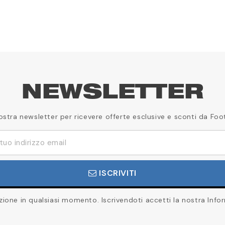
NEWSLETTER
a nostra newsletter per ricevere offerte esclusive e sconti da Foo
ISCRIVITI
rizione in qualsiasi momento. Iscrivendoti accetti la nostra Infor