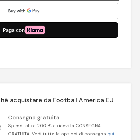
hé acquistare da Football America EU
Consegna gratuita
Spendi oltre 200 € e ricevi la CONSEGNA
GRATUITA. Vedi tutte le opzioni di consegna
qui
.