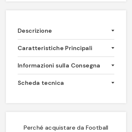
Descrizione
Caratteristiche Principali
Informazioni sulla Consegna
Scheda tecnica
Perché acquistare da Football