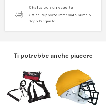
Chatta con un esperto
Ottieni supporto immediato prima o
dopo l'acquisto!
Ti potrebbe anche piacere