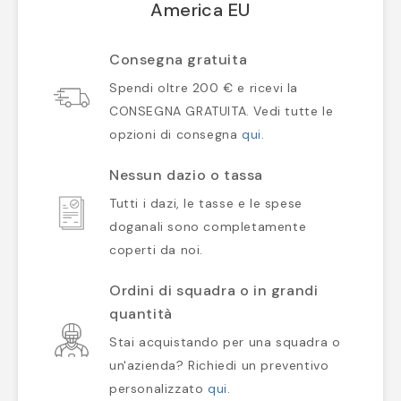
America EU
Consegna gratuita
Spendi oltre 200 € e ricevi la
CONSEGNA GRATUITA. Vedi tutte le
opzioni di consegna
qui
.
Nessun dazio o tassa
Tutti i dazi, le tasse e le spese
doganali sono completamente
coperti da noi.
Ordini di squadra o in grandi
quantità
Stai acquistando per una squadra o
un'azienda? Richiedi un preventivo
personalizzato
qui
.