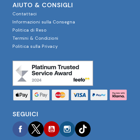
AIUTO & CONSIGLI
Contattaci
Informazioni sulla Consegna
Politica di Reso
Termini & Condizioni
Politica sulla Privacy
SEGUICI
Facebook
Twitter
YouTube
Instagram
TikTok