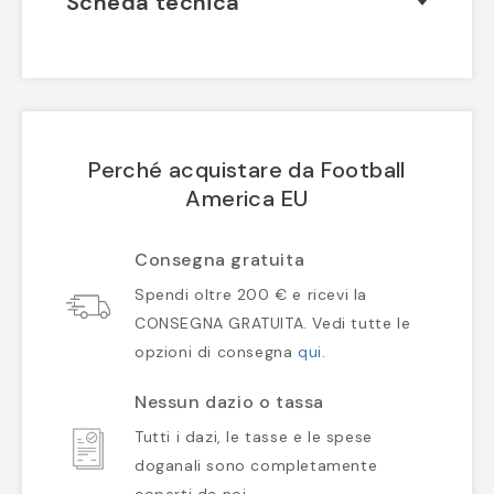
Scheda tecnica
Perché acquistare da Football
America EU
Consegna gratuita
Spendi oltre 200 € e ricevi la
CONSEGNA GRATUITA. Vedi tutte le
opzioni di consegna
qui
.
Nessun dazio o tassa
Tutti i dazi, le tasse e le spese
doganali sono completamente