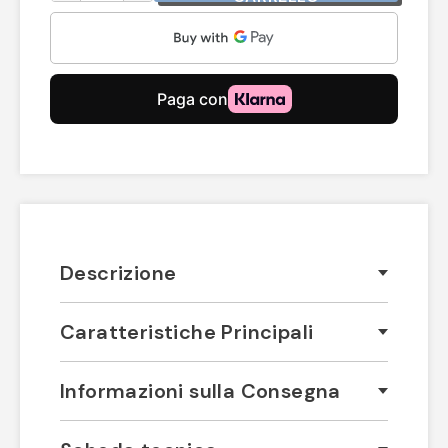
Descrizione
Caratteristiche Principali
Informazioni sulla Consegna