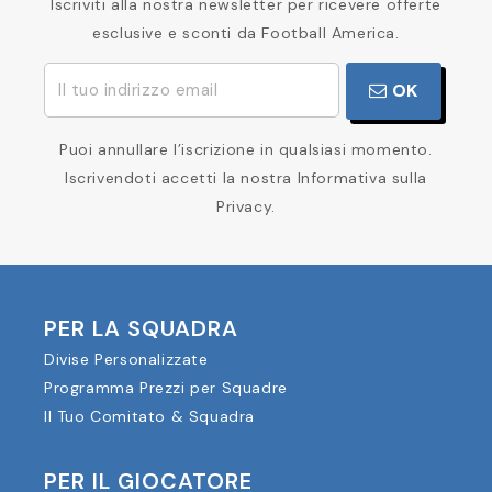
Iscriviti alla nostra newsletter per ricevere offerte
esclusive e sconti da Football America.
OK
Puoi annullare l’iscrizione in qualsiasi momento.
Iscrivendoti accetti la nostra Informativa sulla
Privacy.
PER LA SQUADRA
Divise Personalizzate
Programma Prezzi per Squadre
Il Tuo Comitato & Squadra
PER IL GIOCATORE