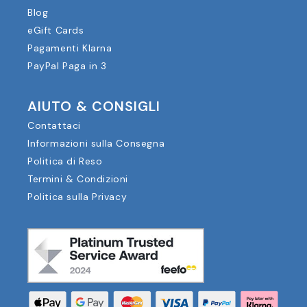
Blog
eGift Cards
Pagamenti Klarna
PayPal Paga in 3
AIUTO & CONSIGLI
Contattaci
Informazioni sulla Consegna
Politica di Reso
Termini & Condizioni
Politica sulla Privacy