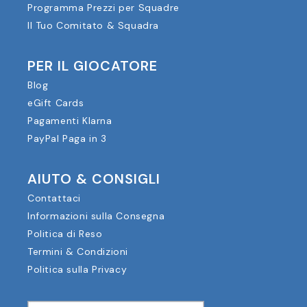
Programma Prezzi per Squadre
Il Tuo Comitato & Squadra
PER IL GIOCATORE
Blog
eGift Cards
Pagamenti Klarna
PayPal Paga in 3
AIUTO & CONSIGLI
Contattaci
Informazioni sulla Consegna
Politica di Reso
Termini & Condizioni
Politica sulla Privacy