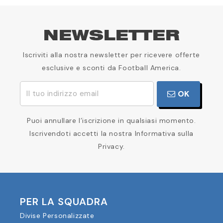
NEWSLETTER
Iscriviti alla nostra newsletter per ricevere offerte
esclusive e sconti da Football America.
OK
Puoi annullare l’iscrizione in qualsiasi momento.
Iscrivendoti accetti la nostra Informativa sulla
Privacy.
PER LA SQUADRA
Divise Personalizzate