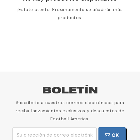
¡Estate atento! Próximamente se añadirán más
productos.
BOLETÍN
Suscríbete a nuestros correos electrónicos para
recibir lanzamientos exclusivos y descuentos de
Football America.
OK