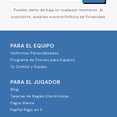
Puedes darte de baja en cualquier momento. Al
suscribirte, aceptas nuestra Política de Privacidad.
PARA EL EQUIPO
Uniformes Personalizados
Programa de Precios para Equipos
Tu Comité y Equipo
PARA EL JUGADOR
Blog
Tarjetas de Regalo Electrónicas
Pagos Klarna
PayPal Pago en 3