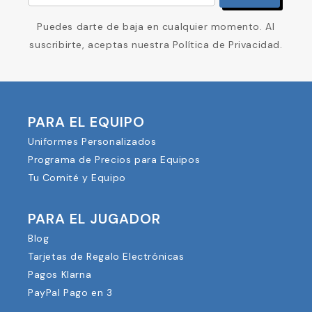
Puedes darte de baja en cualquier momento. Al
suscribirte, aceptas nuestra Política de Privacidad.
PARA EL EQUIPO
Uniformes Personalizados
Programa de Precios para Equipos
Tu Comité y Equipo
PARA EL JUGADOR
Blog
Tarjetas de Regalo Electrónicas
Pagos Klarna
PayPal Pago en 3