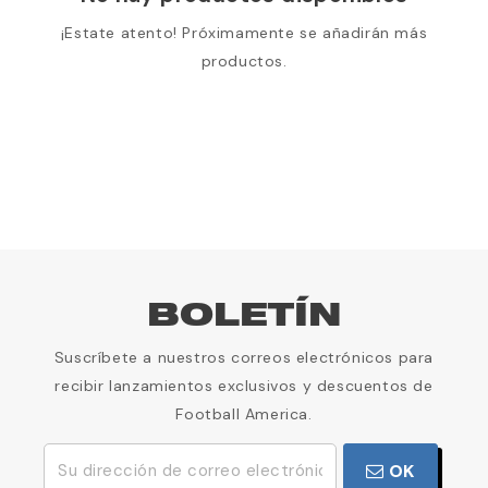
¡Estate atento! Próximamente se añadirán más
productos.
BOLETÍN
Suscríbete a nuestros correos electrónicos para
recibir lanzamientos exclusivos y descuentos de
Football America.
OK