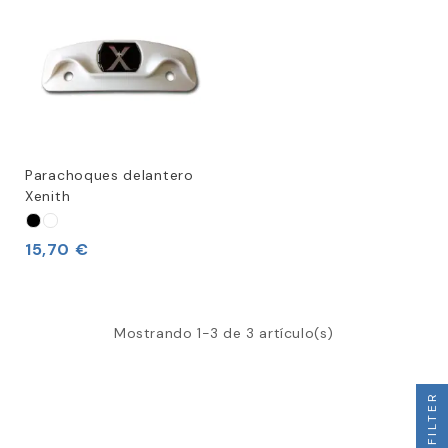
Parachoques delantero
Xenith
15,70 €
Mostrando 1-3 de 3 artículo(s)
FILTER