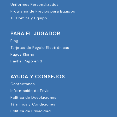
Uniformes Personalizados
Programa de Precios para Equipos
Tu Comité y Equipo
PARA EL JUGADOR
Blog
Tarjetas de Regalo Electrónicas
Pagos Klarna
PayPal Pago en 3
AYUDA Y CONSEJOS
Contáctanos
Información de Envío
Política de Devoluciones
Términos y Condiciones
Política de Privacidad