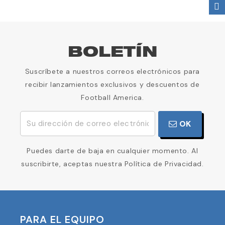
BOLETÍN
Suscríbete a nuestros correos electrónicos para
recibir lanzamientos exclusivos y descuentos de
Football America.
OK
Puedes darte de baja en cualquier momento. Al
suscribirte, aceptas nuestra Política de Privacidad.
PARA EL EQUIPO