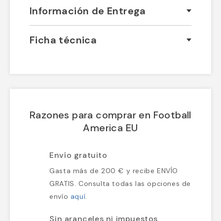
Información de Entrega
Ficha técnica
Razones para comprar en Football
America EU
Envío gratuito
Gasta más de 200 € y recibe ENVÍO
GRATIS. Consulta todas las opciones
de envío
aquí
.
Sin aranceles ni impuestos