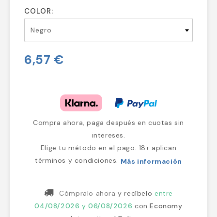
COLOR:
6,57 €
Compra ahora, paga después en cuotas sin
intereses.
Elige tu método en el pago. 18+ aplican
términos y condiciones.
Más información
Cómpralo ahora
y recíbelo
entre
04/08/2026
y
06/08/2026
con
Economy