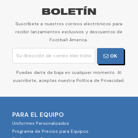
BOLETÍN
Suscríbete a nuestros correos electrónicos para
recibir lanzamientos exclusivos y descuentos de
Football America.
OK
Puedes darte de baja en cualquier momento. Al
suscribirte, aceptas nuestra Política de Privacidad.
PARA EL EQUIPO
Uniformes Personalizados
Programa de Precios para Equipos