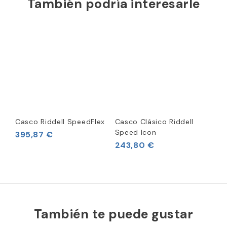
También podría interesarle
Casco Riddell SpeedFlex
Casco Clásico Riddell
Speed Icon
395,87 €
243,80 €
También te puede gustar