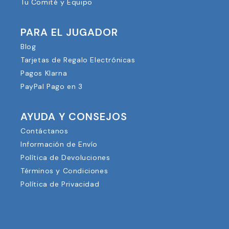
Tu Comité y Equipo
PARA EL JUGADOR
Blog
Tarjetas de Regalo Electrónicas
Pagos Klarna
PayPal Pago en 3
AYUDA Y CONSEJOS
Contáctanos
Información de Envío
Política de Devoluciones
Términos y Condiciones
Política de Privacidad