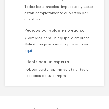
Todos los aranceles, impuestos y tasas
están completamente cubiertos por
nosotros.
Pedidos por volumen o equipo
¿Compras para un equipo o empresa?
Solicita un presupuesto personalizado
aquí
.
Habla con un experto
Obtén asistencia inmediata antes o
después de tu compra.