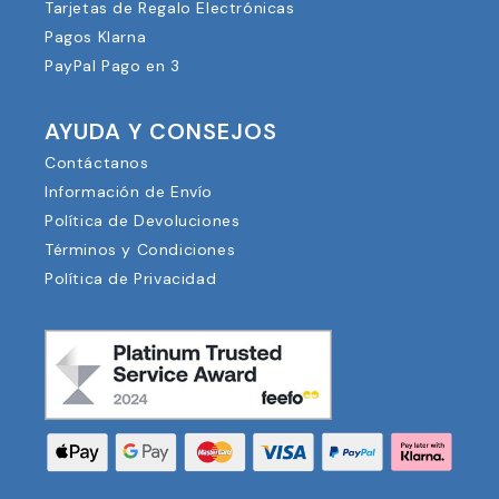
Tarjetas de Regalo Electrónicas
Pagos Klarna
PayPal Pago en 3
AYUDA Y CONSEJOS
Contáctanos
Información de Envío
Política de Devoluciones
Términos y Condiciones
Política de Privacidad