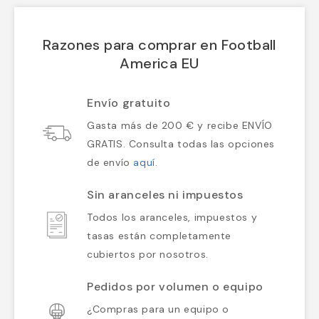
Razones para comprar en Football
America EU
Envío gratuito
Gasta más de 200 € y recibe ENVÍO
GRATIS. Consulta todas las opciones
de envío
aquí
.
Sin aranceles ni impuestos
Todos los aranceles, impuestos y
tasas están completamente
cubiertos por nosotros.
Pedidos por volumen o equipo
¿Compras para un equipo o