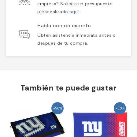
empresa? Solicita un presupuesto
personalizado
aquí
.
Habla con un experto
Obtén asistencia inmediata antes o
después de tu compra.
También te puede gustar
-50%
-50%