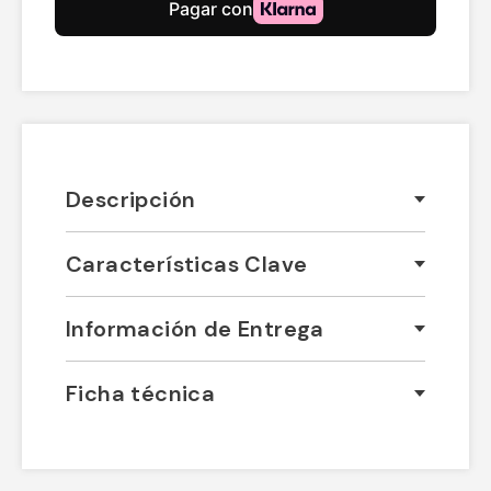
Descripción
Características Clave
Información de Entrega
Ficha técnica