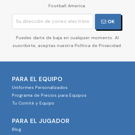
Football America.
OK
Puedes darte de baja en cualquier momento. Al
suscribirte, aceptas nuestra Política de Privacidad.
PARA EL EQUIPO
Uniformes Personalizados
Programa de Precios para Equipos
Tu Comité y Equipo
PARA EL JUGADOR
Blog