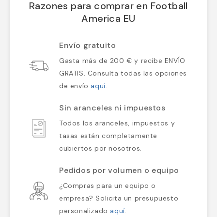
Razones para comprar en Football
America EU
Envío gratuito
Gasta más de 200 € y recibe ENVÍO
GRATIS. Consulta todas las opciones
de envío
aquí
.
Sin aranceles ni impuestos
Todos los aranceles, impuestos y
tasas están completamente
cubiertos por nosotros.
Pedidos por volumen o equipo
¿Compras para un equipo o
empresa? Solicita un presupuesto
personalizado
aquí
.