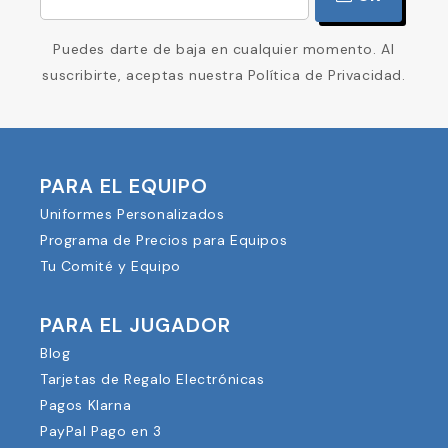
Puedes darte de baja en cualquier momento. Al
suscribirte, aceptas nuestra Política de Privacidad.
PARA EL EQUIPO
Uniformes Personalizados
Programa de Precios para Equipos
Tu Comité y Equipo
PARA EL JUGADOR
Blog
Tarjetas de Regalo Electrónicas
Pagos Klarna
PayPal Pago en 3