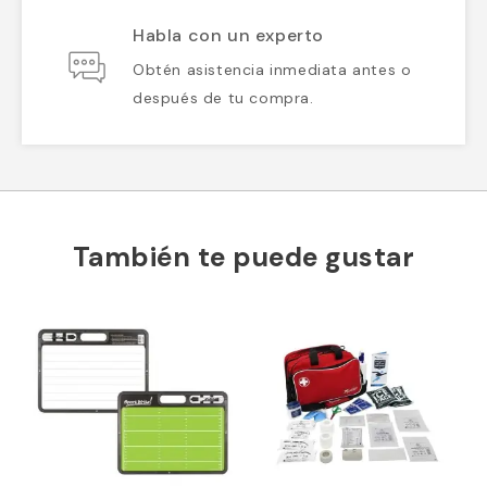
Habla con un experto
Obtén asistencia inmediata antes o
después de tu compra.
También te puede gustar