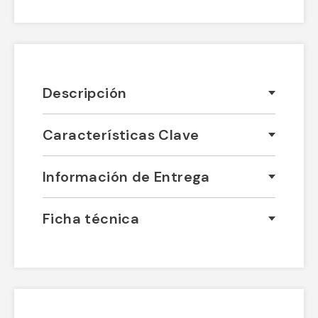
Descripción
Características Clave
Información de Entrega
Ficha técnica