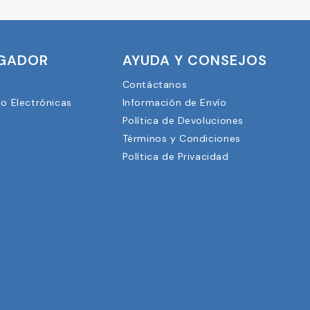
UGADOR
AYUDA Y CONSEJOS
Contáctanos
lo Electrónicas
Información de Envío
Política de Devoluciones
3
Términos y Condiciones
Política de Privacidad