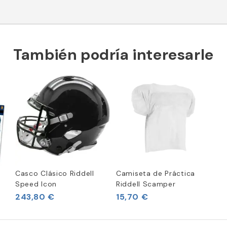
También podría interesarle
Casco Clásico Riddell
Camiseta de Práctica
Speed Icon
Riddell Scamper
243,80 €
15,70 €