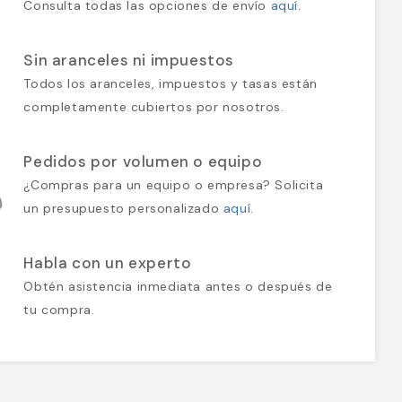
Consulta todas las opciones de envío
aquí
.
Sin aranceles ni impuestos
Todos los aranceles, impuestos y tasas están
completamente cubiertos por nosotros.
Pedidos por volumen o equipo
¿Compras para un equipo o empresa? Solicita
un presupuesto personalizado
aquí
.
Habla con un experto
Obtén asistencia inmediata antes o después de
tu compra.