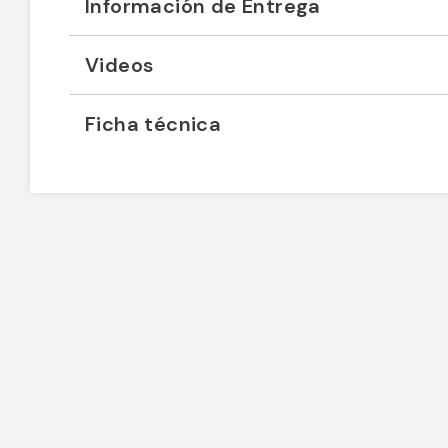
Información de Entrega
Videos
Ficha técnica