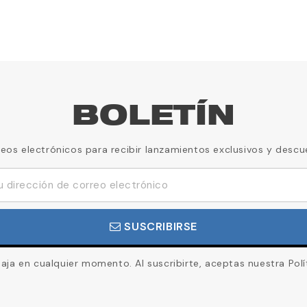
BOLETÍN
reos electrónicos para recibir lanzamientos exclusivos y descu
SUSCRIBIRSE
ja en cualquier momento. Al suscribirte, aceptas nuestra Polí