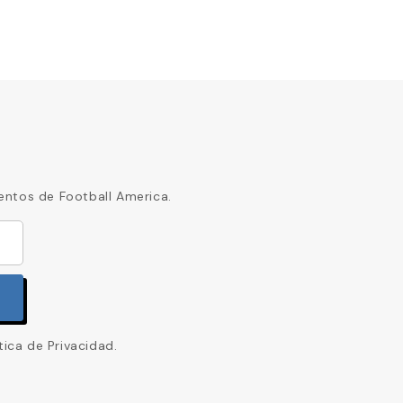
entos de Football America.
tica de Privacidad.