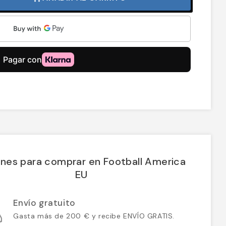
nes para comprar en Football America
EU
Envío gratuito
Gasta más de 200 € y recibe ENVÍO GRATIS.