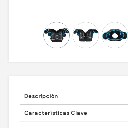
Descripción
Características Clave