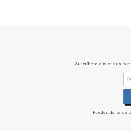
Suscríbete a nuestros cor
Puedes darte de ba