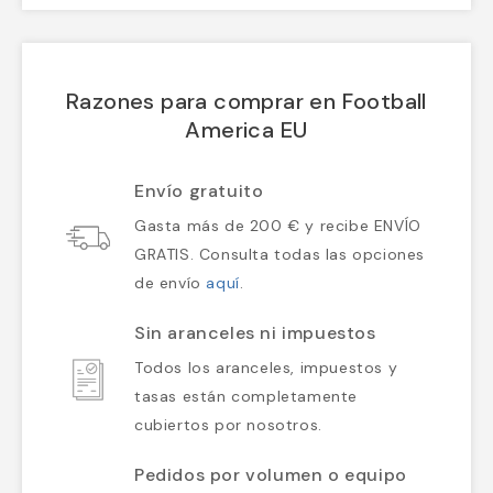
Razones para comprar en Football
America EU
Envío gratuito
Gasta más de 200 € y recibe ENVÍO
GRATIS. Consulta todas las opciones
de envío
aquí
.
Sin aranceles ni impuestos
Todos los aranceles, impuestos y
tasas están completamente
cubiertos por nosotros.
Pedidos por volumen o equipo