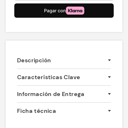
Descripción
Características Clave
Información de Entrega
Ficha técnica