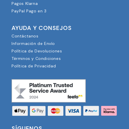
Pagos Klarna
PayPal Pago en 3
AYUDA Y CONSEJOS
Contáctanos
Información de Envío
Política de Devoluciones
Términos y Condiciones
Política de Privacidad
SÍGUENOS