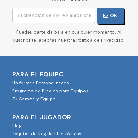
OK
Puedes darte de baja en cualquier momento. Al
suscribirte, aceptas nuestra Política de Privacidad.
PARA EL EQUIPO
Uniformes Personalizados
Programa de Precios para Equipos
Tu Comité y Equipo
PARA EL JUGADOR
Blog
Tarjetas de Regalo Electrónicas