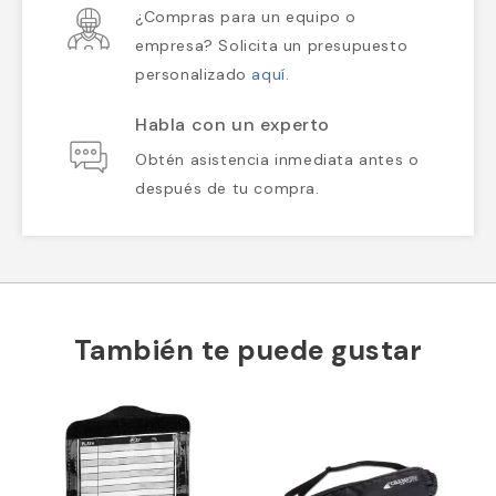
¿Compras para un equipo o
empresa? Solicita un presupuesto
personalizado
aquí
.
Habla con un experto
Obtén asistencia inmediata antes o
después de tu compra.
También te puede gustar