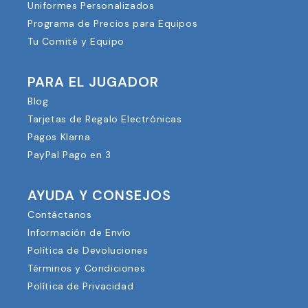
Uniformes Personalizados
Programa de Precios para Equipos
Tu Comité y Equipo
PARA EL JUGADOR
Blog
Tarjetas de Regalo Electrónicas
Pagos Klarna
PayPal Pago en 3
AYUDA Y CONSEJOS
Contáctanos
Información de Envío
Política de Devoluciones
Términos y Condiciones
Política de Privacidad