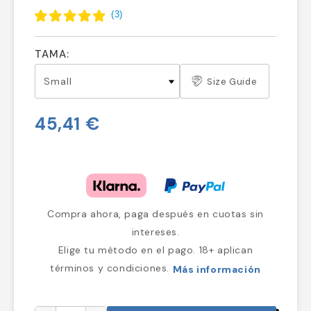
(
3
)
TAMA:
Size Guide
45,41 €
Compra ahora, paga después en cuotas sin
intereses.
Elige tu método en el pago. 18+ aplican
términos y condiciones.
Más información