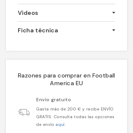
Videos
Ficha técnica
Razones para comprar en Football
America EU
Envío gratuito
Gasta más de 200 € y recibe ENVÍO
GRATIS. Consulta todas las opciones
de envío
aquí
.