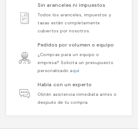
Sin aranceles ni impuestos
Todos los aranceles, impuestos y
tasas están completamente
cubiertos por nosotros.
Pedidos por volumen o equipo
¿Compras para un equipo o
empresa? Solicita un presupuesto
personalizado
aquí
.
Habla con un experto
Obtén asistencia inmediata antes o
después de tu compra.