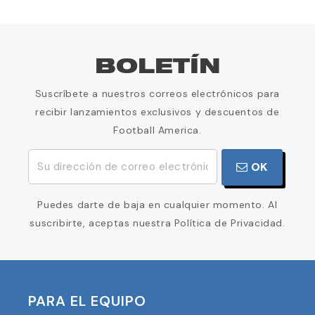
BOLETÍN
Suscríbete a nuestros correos electrónicos para
recibir lanzamientos exclusivos y descuentos de
Football America.
OK
Puedes darte de baja en cualquier momento. Al
suscribirte, aceptas nuestra Política de Privacidad.
PARA EL EQUIPO