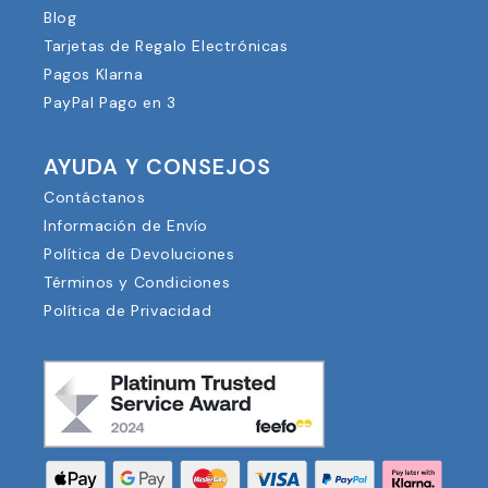
Blog
Tarjetas de Regalo Electrónicas
Pagos Klarna
PayPal Pago en 3
AYUDA Y CONSEJOS
Contáctanos
Información de Envío
Política de Devoluciones
Términos y Condiciones
Política de Privacidad