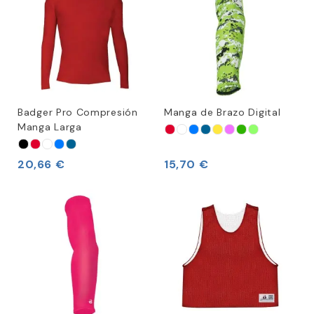
Badger Pro Compresión
Manga de Brazo Digital
Manga Larga
20,66 €
15,70 €