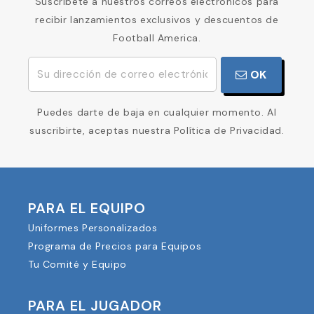
Suscríbete a nuestros correos electrónicos para
recibir lanzamientos exclusivos y descuentos de
Football America.
OK
Puedes darte de baja en cualquier momento. Al
suscribirte, aceptas nuestra Política de Privacidad.
PARA EL EQUIPO
Uniformes Personalizados
Programa de Precios para Equipos
Tu Comité y Equipo
PARA EL JUGADOR