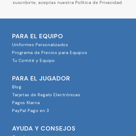
suscribirte, aceptas nuestra Política de Privacidad.
PARA EL EQUIPO
Uniformes Personalizados
Programa de Precios para Equipos
Tu Comité y Equipo
PARA EL JUGADOR
Blog
Tarjetas de Regalo Electrónicas
Pagos Klarna
PayPal Pago en 3
AYUDA Y CONSEJOS