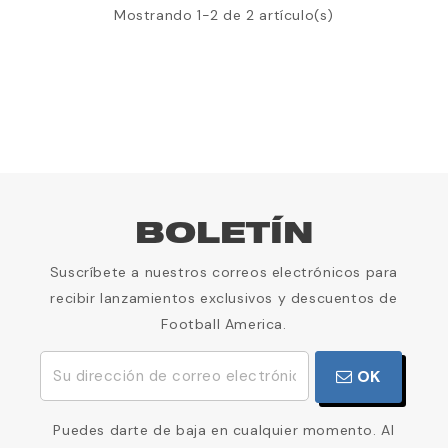
Mostrando 1-2 de 2 artículo(s)
BOLETÍN
Suscríbete a nuestros correos electrónicos para
recibir lanzamientos exclusivos y descuentos de
Football America.
OK
Puedes darte de baja en cualquier momento. Al