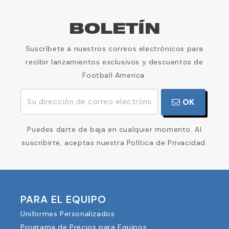
BOLETÍN
Suscríbete a nuestros correos electrónicos para
recibir lanzamientos exclusivos y descuentos de
Football America.
OK
Puedes darte de baja en cualquier momento. Al
suscribirte, aceptas nuestra Política de Privacidad.
PARA EL EQUIPO
Uniformes Personalizados
Programa de Precios para Equipos