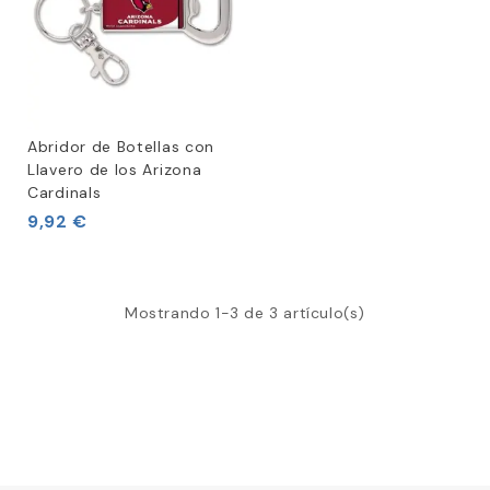
Abridor de Botellas con
Llavero de los Arizona
Cardinals
9,92 €
Mostrando 1-3 de 3 artículo(s)