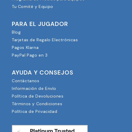
Tu Comité y Equipo
PARA EL JUGADOR
Blog
Tarjetas de Regalo Electrónicas
Pagos Klarna
PayPal Pago en 3
AYUDA Y CONSEJOS
Contáctanos
Información de Envío
Política de Devoluciones
Términos y Condiciones
Política de Privacidad