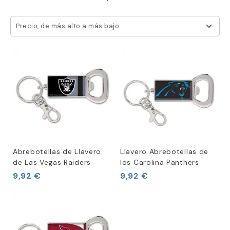
Precio, de más alto a más bajo
Abrebotellas de Llavero
Llavero Abrebotellas de
de Las Vegas Raiders
los Carolina Panthers
9,92 €
9,92 €