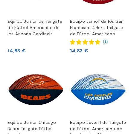
Equipo Junior de Tailgate
Equipo Junior de los San
de Fútbol Americano de
Francisco 49ers Tailgate
los Arizona Cardinals
de Fútbol Americano
(
1
)
14,83 €
14,83 €
Equipo Junior Chicago
Equipo Juvenil de Tailgate
Bears Tailgate Fútbol
de Fútbol Americano de