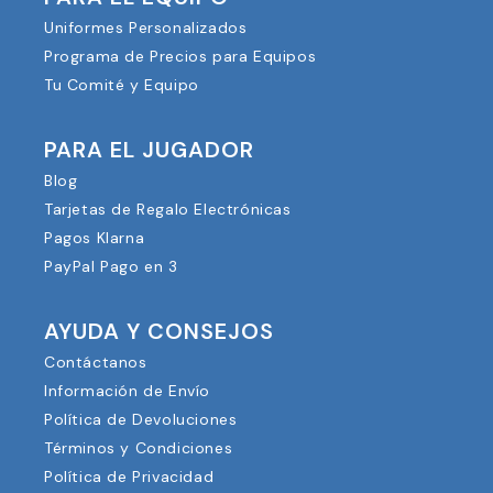
Uniformes Personalizados
Programa de Precios para Equipos
Tu Comité y Equipo
PARA EL JUGADOR
Blog
Tarjetas de Regalo Electrónicas
Pagos Klarna
PayPal Pago en 3
AYUDA Y CONSEJOS
Contáctanos
Información de Envío
Política de Devoluciones
Términos y Condiciones
Política de Privacidad