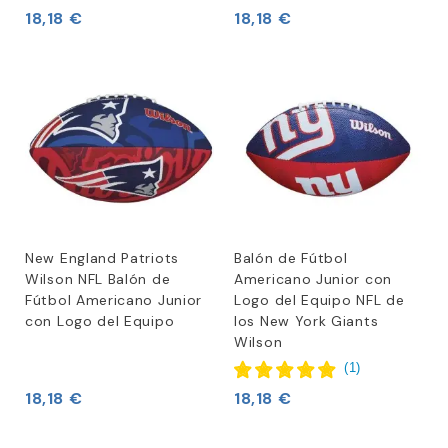
18,18 €
18,18 €
New England Patriots
Balón de Fútbol
Wilson NFL Balón de
Americano Junior con
Fútbol Americano Junior
Logo del Equipo NFL de
con Logo del Equipo
los New York Giants
Wilson
(
1
)
18,18 €
18,18 €