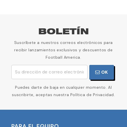
BOLETÍN
Suscríbete a nuestros correos electrónicos para
recibir lanzamientos exclusivos y descuentos de
Football America.
OK
Puedes darte de baja en cualquier momento. Al
suscribirte, aceptas nuestra Política de Privacidad.
PARA EL EQUIPO