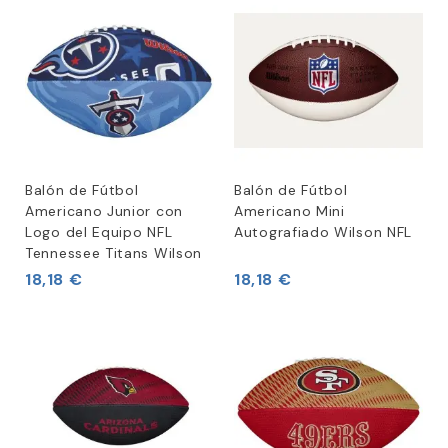
Balón de Fútbol
Balón de Fútbol
Americano Junior con
Americano Mini
Logo del Equipo NFL
Autografiado Wilson NFL
Tennessee Titans Wilson
18,18 €
18,18 €