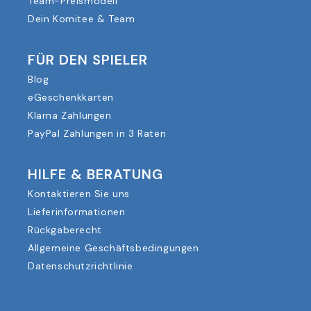
Team-Preismodell
Dein Komitee & Team
FÜR DEN SPIELER
Blog
eGeschenkkarten
Klarna Zahlungen
PayPal Zahlungen in 3 Raten
HILFE & BERATUNG
Kontaktieren Sie uns
Lieferinformationen
Rückgaberecht
Allgemeine Geschäftsbedingungen
Datenschutzrichtlinie