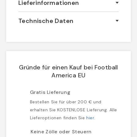
Lieferinformationen
Technische Daten
Gründe für einen Kauf bei Football
America EU
Gratis Lieferung
Bestellen Sie für über 200 € und
erhalten Sie KOSTENLOSE Lieferung. Alle
Lieferoptionen finden Sie
hier
.
Keine Zölle oder Steuern