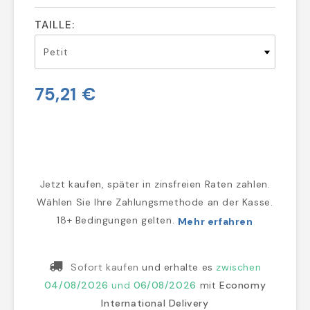
TAILLE:
75,21 €
Jetzt kaufen, später in zinsfreien Raten zahlen.
Wählen Sie Ihre Zahlungsmethode an der Kasse.
18+ Bedingungen gelten.
Mehr erfahren
Sofort kaufen
und erhalte es
zwischen
04/08/2026
und
06/08/2026
mit
Economy
International Delivery