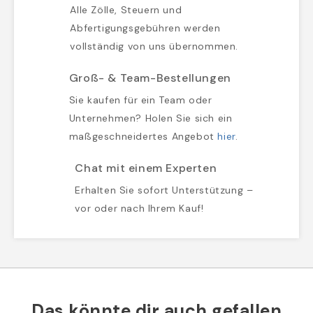
Alle Zölle, Steuern und
Abfertigungsgebühren werden
vollständig von uns übernommen.
Groß- & Team-Bestellungen
Sie kaufen für ein Team oder
Unternehmen? Holen Sie sich ein
maßgeschneidertes Angebot
hier
.
Chat mit einem Experten
Erhalten Sie sofort Unterstützung –
vor oder nach Ihrem Kauf!
Das könnte dir auch gefallen