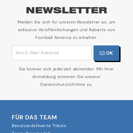
NEWSLETTER
Melden Sie sich für unseren Newsletter an, um
exklusive Veröffentlichungen und Rabatte von
Football America zu erhalten.
OK
Sie können sich jederzeit abmelden. Mit Ihrer
Anmeldung stimmen Sie unserer
Datenschutzrichtlinie zu.
FÜR DAS TEAM
Benutzerdefinierte Trikots